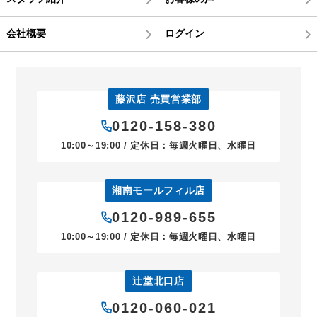
会社概要
ログイン
藤沢店 売買営業部
0120-158-380
10:00～19:00 / 定休日：毎週火曜日、水曜日
湘南モールフィル店
0120-989-655
10:00～19:00 / 定休日：毎週火曜日、水曜日
辻堂北口店
0120-060-021