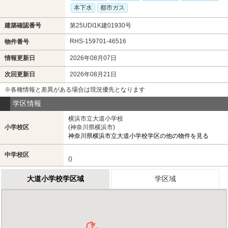
本下水
都市ガス
建築確認番号
第25UDI1K建01930号
RHS-159701-46516
物件番号
情報更新日
2026年08月07日
次回更新日
2026年08月21日
※各種情報と差異がある場合は現況優先となります
学区情報
横浜市立大道小学校
小学校区
(神奈川県横浜市)
神奈川県横浜市立大道小学校学区の他の物件を見る
中学校区
()
大道小学校学区域
学区域