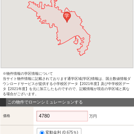
学
※物件情報の学区情報について
当サイト物件情報に記載されております通学区域(学区)情報は、国土数値情報ダ
ウンロードサービスが提供する小学校区データ【2021年度】及び中学校区デー
タ【2021年度】を元に加工したものですので、記載情報が現在の学区域と異な
る場合がございます。
この物件でローンシミュレーションする
価格
万円
変動金利 (0.675％)