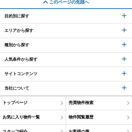
このページの先頭へ
目的別に探す
エリアから探す
種別から探す
人気条件から探す
サイトコンテンツ
当社について
トップページ
売買物件検索
お気に入り物件一覧
物件閲覧履歴
スタッフ紹介
お客様の声