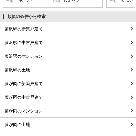
土地
185.52㎡
建物
179.77㎡
土地
79.32㎡
類似の条件から検索
藤沢駅の新築戸建て
藤沢駅の中古戸建て
藤沢駅のマンション
藤沢駅の土地
藤が岡の新築戸建て
藤が岡の中古戸建て
藤が岡のマンション
藤が岡の土地