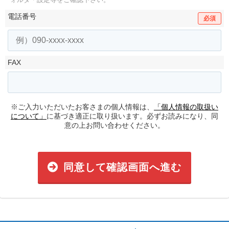
電話番号
必須
FAX
※ご入力いただいたお客さまの個人情報は、
「個人情報の取扱い
について」
に基づき適正に取り扱います。必ずお読みになり、同
意の上お問い合わせください。
同意して確認画面へ進む