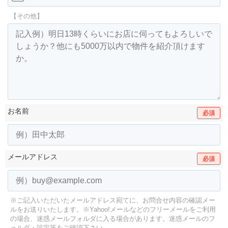
【その他】
お名前
必須
メールアドレス
必須
※ご記入いただいたメールアドレス宛てに、お問合せ内容の確認メー
ルをお送りいたします。
※Yahoo!メールなどのフリーメールをご利用
の場合、迷惑メールフォルダに入る場合があります。
迷惑メールのフ
ォルダ・設定等をご確認下さい。