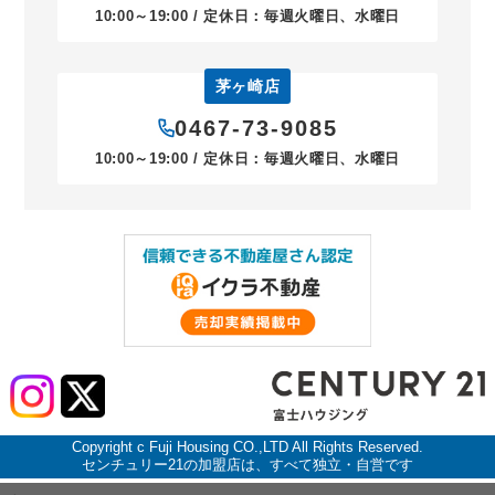
10:00～19:00 / 定休日：毎週火曜日、水曜日
茅ヶ崎店
0467-73-9085
10:00～19:00 / 定休日：毎週火曜日、水曜日
Copyright c Fuji Housing CO.,LTD All Rights Reserved.
センチュリー21の加盟店は、すべて独立・自営です