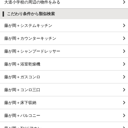
大道小学校の周辺の物件をみる
こだわり条件から類似検索
藤が岡＋システムキッチン
藤が岡＋カウンターキッチン
藤が岡＋シャンプードレッサー
藤が岡＋浴室乾燥機
藤が岡＋ガスコンロ
藤が岡＋コンロ三口
藤が岡＋床下収納
藤が岡＋バルコニー