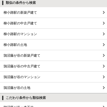
類似の条件から検索
柳小路駅の新築戸建て
柳小路駅の中古戸建て
柳小路駅のマンション
柳小路駅の土地
鵠沼藤が谷の新築戸建て
鵠沼藤が谷の中古戸建て
鵠沼藤が谷のマンション
鵠沼藤が谷の土地
こだわり条件から類似検索