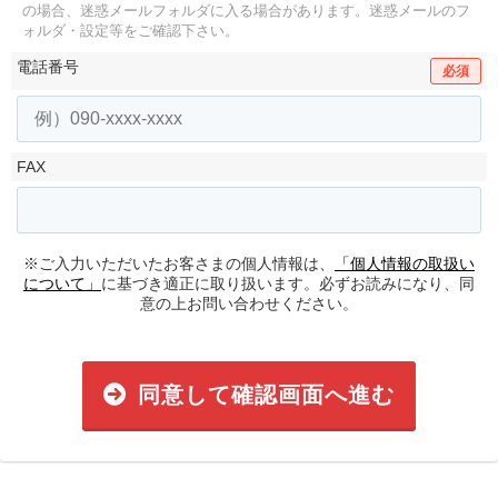
の場合、迷惑メールフォルダに入る場合があります。
迷惑メールのフ
ォルダ・設定等をご確認下さい。
電話番号
必須
FAX
※ご入力いただいたお客さまの個人情報は、
「個人情報の取扱い
について」
に基づき適正に取り扱います。必ずお読みになり、同
意の上お問い合わせください。
同意して確認画面へ進む