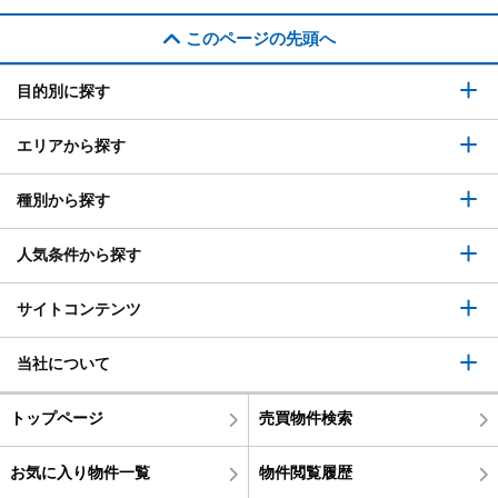
このページの先頭へ
目的別に探す
エリアから探す
種別から探す
人気条件から探す
サイトコンテンツ
当社について
トップページ
売買物件検索
お気に入り物件一覧
物件閲覧履歴