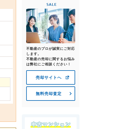
不動産のプロが誠実にご対応
します。
不動産の売却に関するお悩み
は弊社にご相談ください！
売却サイトへ
無料売却査定