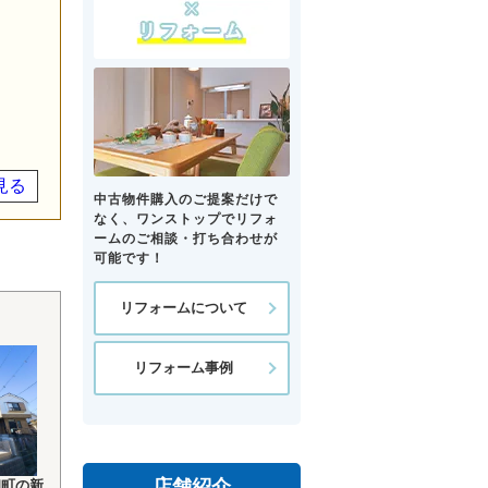
見る
中古物件購入のご提案だけで
なく、ワンストップでリフォ
ームのご相談・打ち合わせが
可能です！
リフォームについて
リフォーム事例
店舗紹介
和町の新