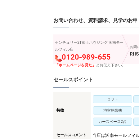
お問い合わせ、資料請求、見学のお申
センチュリー21富士ハウジング 湘南モー
お問
ルフィル店
RHS
0120-989-655
「ホームページを見た」
とお伝え下さい。
セールスポイント
ロフト
特徴
浴室乾燥機
カースペース2台
セールスコメント
当店は湘南モールフィ