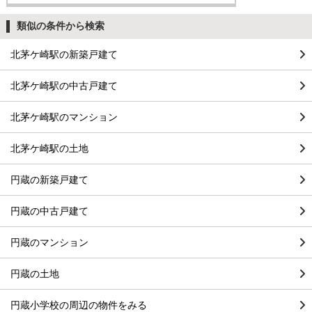
類似の条件から検索
北茅ケ崎駅の新築戸建て
北茅ケ崎駅の中古戸建て
北茅ケ崎駅のマンション
北茅ケ崎駅の土地
円蔵の新築戸建て
円蔵の中古戸建て
円蔵のマンション
円蔵の土地
円蔵小学校の周辺の物件をみる