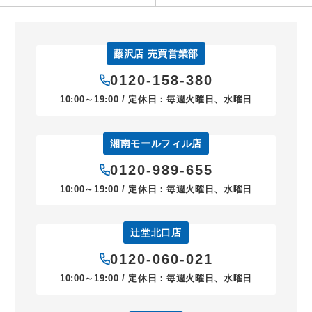
藤沢店 売買営業部
0120-158-380
10:00～19:00 / 定休日：毎週火曜日、水曜日
湘南モールフィル店
0120-989-655
10:00～19:00 / 定休日：毎週火曜日、水曜日
辻堂北口店
0120-060-021
10:00～19:00 / 定休日：毎週火曜日、水曜日