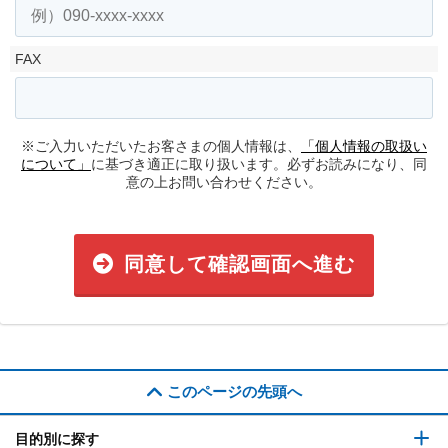
FAX
※ご入力いただいたお客さまの個人情報は、
「個人情報の取扱い
について」
に基づき適正に取り扱います。必ずお読みになり、同
意の上お問い合わせください。
同意して確認画面へ進む
このページの先頭へ
目的別に探す