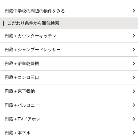
円蔵中学校の周辺の物件をみる
こだわり条件から類似検索
円蔵＋カウンターキッチン
円蔵＋シャンプードレッサー
円蔵＋浴室乾燥機
円蔵＋コンロ三口
円蔵＋床下収納
円蔵＋バルコニー
円蔵＋TVドアホン
円蔵＋本下水