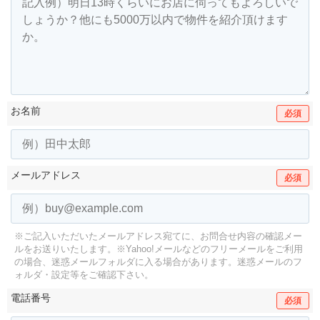
お名前
必須
メールアドレス
必須
※ご記入いただいたメールアドレス宛てに、お問合せ内容の確認メー
ルをお送りいたします。
※Yahoo!メールなどのフリーメールをご利用
の場合、迷惑メールフォルダに入る場合があります。
迷惑メールのフ
ォルダ・設定等をご確認下さい。
電話番号
必須