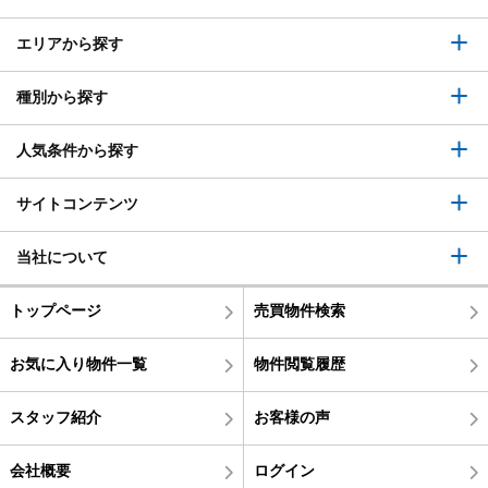
エリアから探す
種別から探す
人気条件から探す
サイトコンテンツ
当社について
トップページ
売買物件検索
お気に入り物件一覧
物件閲覧履歴
スタッフ紹介
お客様の声
会社概要
ログイン