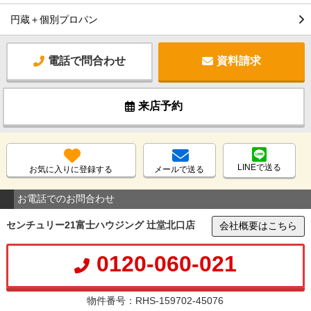
円蔵＋個別プロパン
電話で問合わせ
資料請求
来店予約
LINEで送る
お気に入りに登録する
メールで送る
お電話でのお問合わせ
センチュリー21富士ハウジング 辻堂北口店
会社概要はこちら
0120-060-021
物件番号：RHS-159702-45076