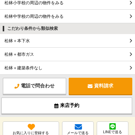
松林小学校の周辺の物件をみる
松林中学校の周辺の物件をみる
こだわり条件から類似検索
松林＋本下水
松林＋都市ガス
松林＋建築条件なし
電話で問合わせ
資料請求
来店予約
LINEで送る
お気に入りに登録する
メールで送る