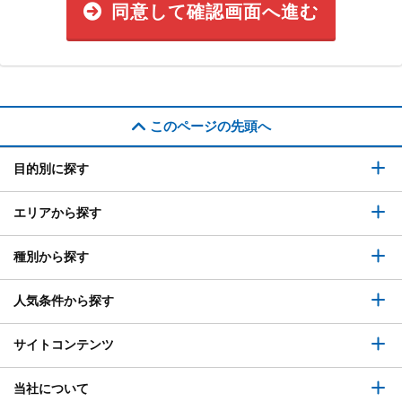
同意して確認画面へ進む
このページの先頭へ
目的別に探す
エリアから探す
種別から探す
人気条件から探す
サイトコンテンツ
当社について