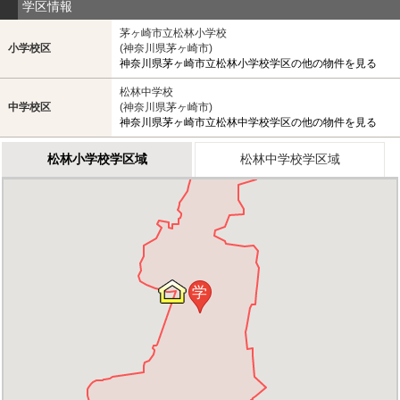
学区情報
茅ヶ崎市立松林小学校
小学校区
(神奈川県茅ヶ崎市)
神奈川県茅ヶ崎市立松林小学校学区の他の物件を見る
松林中学校
中学校区
(神奈川県茅ヶ崎市)
神奈川県茅ヶ崎市立松林中学校学区の他の物件を見る
松林小学校学区域
松林中学校学区域
学