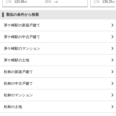
土地
120.88㎡
建物
-㎡
土地
139.25㎡
類似の条件から検索
茅ケ崎駅の新築戸建て
茅ケ崎駅の中古戸建て
茅ケ崎駅のマンション
茅ケ崎駅の土地
松林の新築戸建て
松林の中古戸建て
松林のマンション
松林の土地