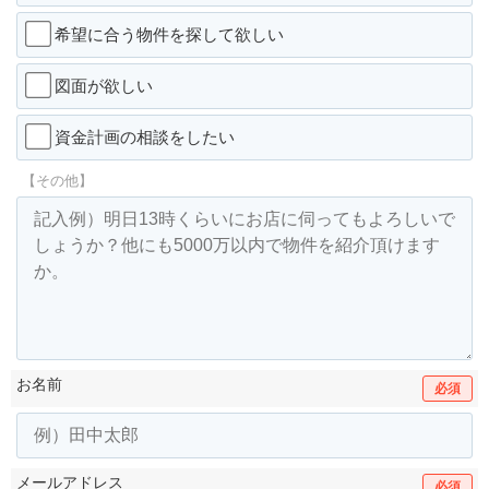
希望に合う物件を探して欲しい
図面が欲しい
資金計画の相談をしたい
【その他】
お名前
必須
メールアドレス
必須