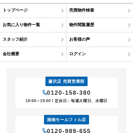
トップページ
売買物件検索
お気に入り物件一覧
物件閲覧履歴
スタッフ紹介
お客様の声
会社概要
ログイン
藤沢店 売買営業部
0120-158-380
10:00～19:00 / 定休日：毎週火曜日、水曜日
湘南モールフィル店
0120-989-655