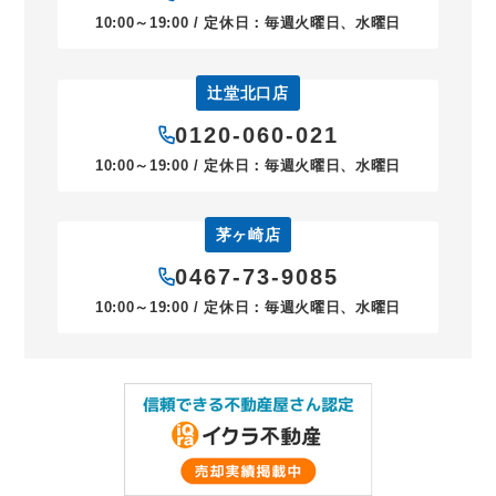
10:00～19:00 / 定休日：毎週火曜日、水曜日
辻堂北口店
0120-060-021
10:00～19:00 / 定休日：毎週火曜日、水曜日
茅ヶ崎店
0467-73-9085
10:00～19:00 / 定休日：毎週火曜日、水曜日