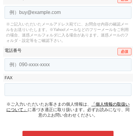
※ご記入いただいたメールアドレス宛てに、お問合せ内容の確認メー
ルをお送りいたします。
※Yahoo!メールなどのフリーメールをご利用
の場合、迷惑メールフォルダに入る場合があります。
迷惑メールのフ
ォルダ・設定等をご確認下さい。
電話番号
必須
FAX
※ご入力いただいたお客さまの個人情報は、
「個人情報の取扱い
について」
に基づき適正に取り扱います。必ずお読みになり、同
意の上お問い合わせください。