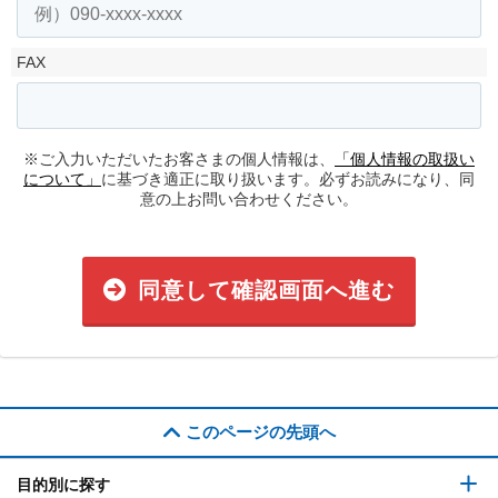
FAX
※ご入力いただいたお客さまの個人情報は、
「個人情報の取扱い
について」
に基づき適正に取り扱います。必ずお読みになり、同
意の上お問い合わせください。
同意して確認画面へ進む
このページの先頭へ
目的別に探す