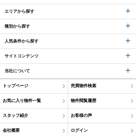
エリアから探す
種別から探す
人気条件から探す
サイトコンテンツ
当社について
トップページ
売買物件検索
お気に入り物件一覧
物件閲覧履歴
スタッフ紹介
お客様の声
会社概要
ログイン