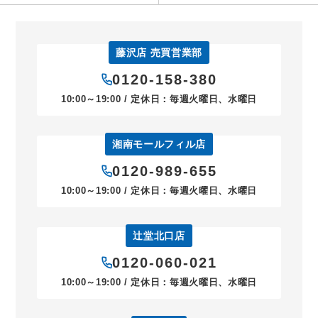
藤沢店 売買営業部
0120-158-380
10:00～19:00 / 定休日：毎週火曜日、水曜日
湘南モールフィル店
0120-989-655
10:00～19:00 / 定休日：毎週火曜日、水曜日
辻堂北口店
0120-060-021
10:00～19:00 / 定休日：毎週火曜日、水曜日