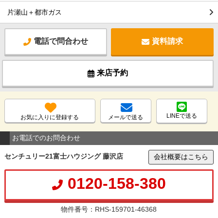
片瀬山＋都市ガス
電話で問合わせ
資料請求
来店予約
LINEで送る
お気に入りに登録する
メールで送る
お電話でのお問合わせ
センチュリー21富士ハウジング 藤沢店
会社概要はこちら
0120-158-380
物件番号：RHS-159701-46368