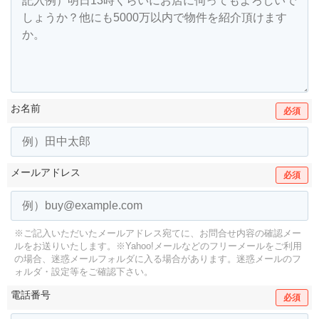
お名前
必須
メールアドレス
必須
※ご記入いただいたメールアドレス宛てに、お問合せ内容の確認メー
ルをお送りいたします。
※Yahoo!メールなどのフリーメールをご利用
の場合、迷惑メールフォルダに入る場合があります。
迷惑メールのフ
ォルダ・設定等をご確認下さい。
電話番号
必須