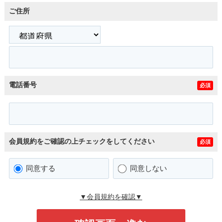
ご住所
電話番号
必須
会員規約をご確認の上チェックをしてください
必須
同意する
同意しない
▼会員規約を確認▼