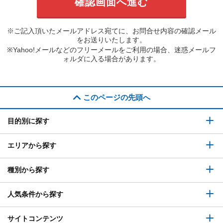
※ご記入頂いたメールアドレス宛てに、お問合せ内容の確認メール
をお送りいたします。
※Yahoo!メールなどのフリーメールをご利用の場合、迷惑メールフ
ォルダに入る場合があります。
このページの先頭へ
目的別に探す
エリアから探す
種別から探す
人気条件から探す
サイトコンテンツ