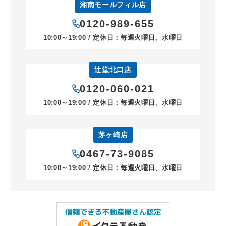
湘南モールフィル店
0120-989-655
10:00～19:00 / 定休日：毎週火曜日、水曜日
辻堂北口店
0120-060-021
10:00～19:00 / 定休日：毎週火曜日、水曜日
茅ヶ崎店
0467-73-9085
10:00～19:00 / 定休日：毎週火曜日、水曜日