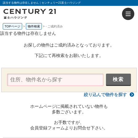
該当する物件は存在しません｜センチュリー21富士ハウジング
TOPページ
物件検索
-
ご成約済み
該当する物件は存在しません
お探しの物件はご成約済みとなっております。
下記にて再検索をお願いたします。
絞り込んで物件を探す
ホームページに掲載されていない物件も
多数ございます。
お手数ですが、
会員登録フォームよりお問合せ下さい。