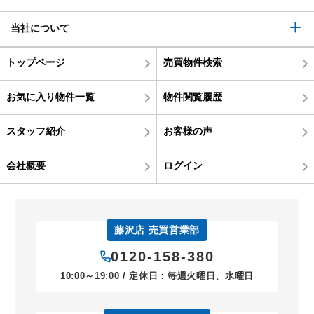
当社について
トップページ
売買物件検索
お気に入り物件一覧
物件閲覧履歴
スタッフ紹介
お客様の声
会社概要
ログイン
藤沢店 売買営業部
0120-158-380
10:00～19:00 / 定休日：毎週火曜日、水曜日