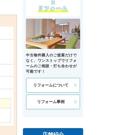
中古物件購入のご提案だけで
なく、ワンストップでリフォ
ームのご相談・打ち合わせが
可能です！
リフォームについて
リフォーム事例
店舗紹介