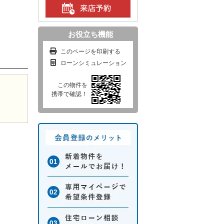
お役立ち機能
このページを印刷する
ローンシミュレーション
この物件を
携帯で確認！