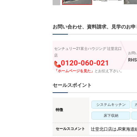
お問い合わせ、資料請求、見学のお申
センチュリー21富士ハウジング 辻堂北口
お問
店
RHS
0120-060-021
「ホームページを見た」
とお伝え下さい。
セールスポイント
システムキッチン
特徴
床下収納
セールスコメント
辻堂北口店はJR東海道