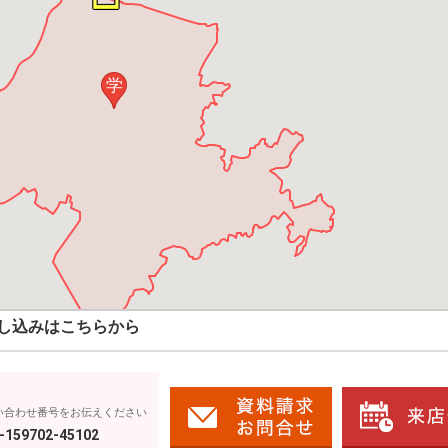
学
し込みはこちらから
い合わせ番号をお伝えください
-159702-45102