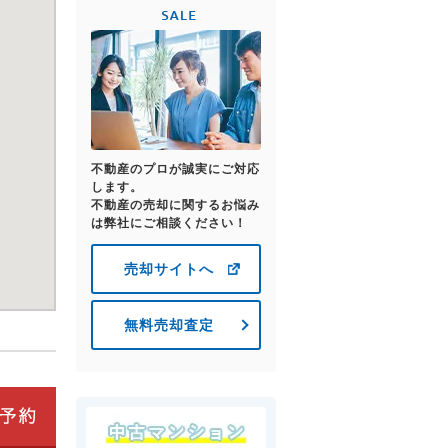
不動産のプロが誠実にご対応
します。
不動産の売却に関するお悩み
は弊社にご相談ください！
売却サイトへ
無料売却査定