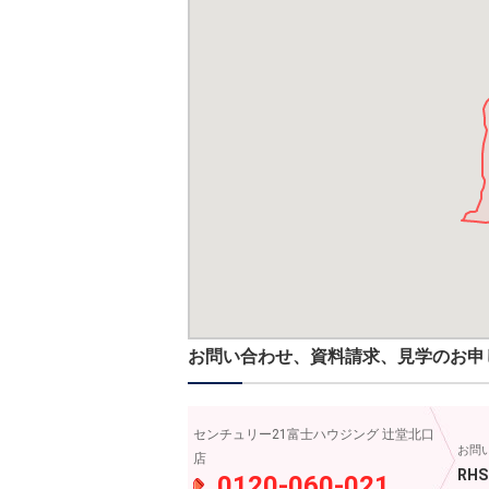
お問い合わせ、資料請求、見学のお申
センチュリー21富士ハウジング 辻堂北口
お問
店
RHS
0120-060-021