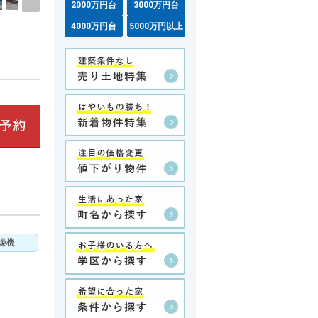
2000万円台
3000万円台
4000万円台
5000万円以上
燥機