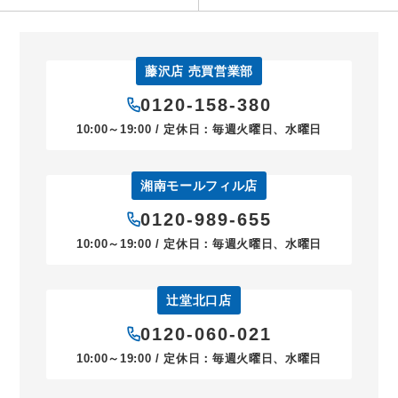
藤沢店 売買営業部
0120-158-380
10:00～19:00 / 定休日：毎週火曜日、水曜日
湘南モールフィル店
0120-989-655
10:00～19:00 / 定休日：毎週火曜日、水曜日
辻堂北口店
0120-060-021
10:00～19:00 / 定休日：毎週火曜日、水曜日