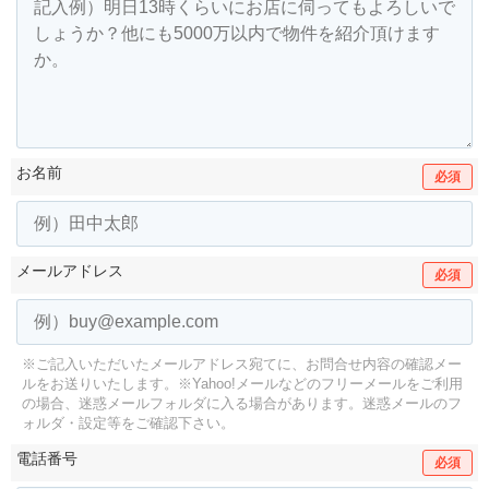
お名前
必須
メールアドレス
必須
※ご記入いただいたメールアドレス宛てに、お問合せ内容の確認メー
ルをお送りいたします。
※Yahoo!メールなどのフリーメールをご利用
の場合、迷惑メールフォルダに入る場合があります。
迷惑メールのフ
ォルダ・設定等をご確認下さい。
電話番号
必須