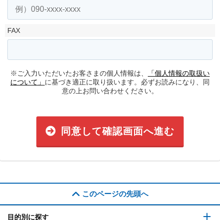
FAX
※ご入力いただいたお客さまの個人情報は、
「個人情報の取扱い
について」
に基づき適正に取り扱います。必ずお読みになり、同
意の上お問い合わせください。
同意して確認画面へ進む
このページの先頭へ
目的別に探す