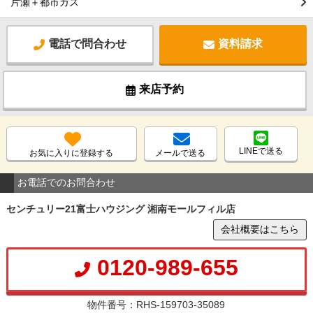
片瀬＋都市ガス
電話で問合わせ
資料請求
来店予約
LINEで送る
お気に入りに登録する
メールで送る
お電話でのお問合わせ
センチュリー21富士ハウジング 湘南モールフィル店
会社概要はこちら
0120-989-655
物件番号：RHS-159703-35089