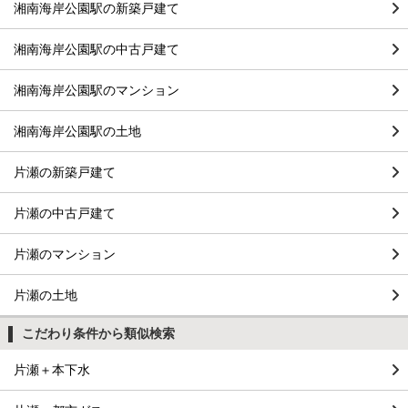
湘南海岸公園駅の新築戸建て
湘南海岸公園駅の中古戸建て
湘南海岸公園駅のマンション
湘南海岸公園駅の土地
片瀬の新築戸建て
片瀬の中古戸建て
片瀬のマンション
片瀬の土地
こだわり条件から類似検索
片瀬＋本下水