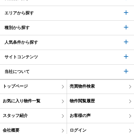
エリアから探す
種別から探す
人気条件から探す
サイトコンテンツ
当社について
トップページ
売買物件検索
お気に入り物件一覧
物件閲覧履歴
スタッフ紹介
お客様の声
会社概要
ログイン