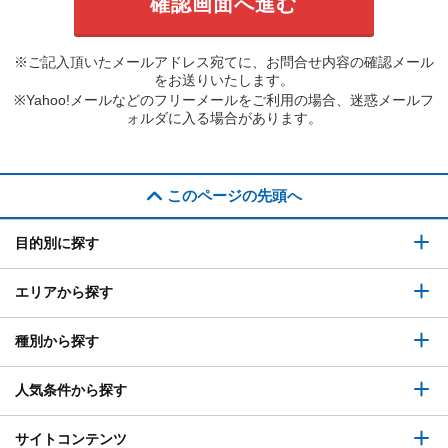
※ご記入頂いたメールアドレス宛てに、お問合せ内容の確認メール
をお送りいたします。
※Yahoo!メールなどのフリーメールをご利用の場合、迷惑メールフ
ォルダに入る場合があります。
このページの先頭へ
目的別に探す
エリアから探す
種別から探す
人気条件から探す
サイトコンテンツ