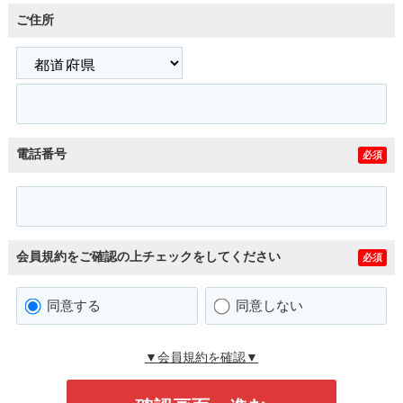
ご住所
電話番号
必須
会員規約をご確認の上チェックをしてください
必須
同意する
同意しない
▼会員規約を確認▼