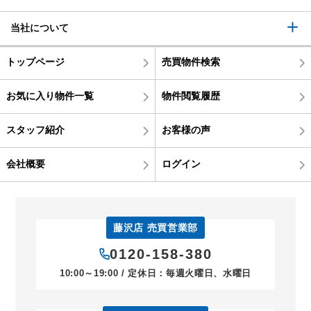
当社について
トップページ
売買物件検索
お気に入り物件一覧
物件閲覧履歴
スタッフ紹介
お客様の声
会社概要
ログイン
藤沢店 売買営業部
0120-158-380
10:00～19:00 / 定休日：毎週火曜日、水曜日