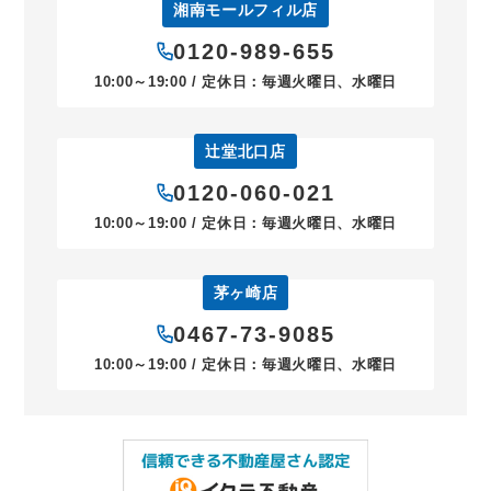
湘南モールフィル店
0120-989-655
10:00～19:00 / 定休日：毎週火曜日、水曜日
辻堂北口店
0120-060-021
10:00～19:00 / 定休日：毎週火曜日、水曜日
茅ヶ崎店
0467-73-9085
10:00～19:00 / 定休日：毎週火曜日、水曜日