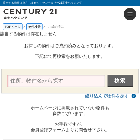
該当する物件は存在しません｜センチュリー21富士ハウジング
TOPページ
物件検索
-
ご成約済み
該当する物件は存在しません
お探しの物件はご成約済みとなっております。
下記にて再検索をお願いたします。
絞り込んで物件を探す
ホームページに掲載されていない物件も
多数ございます。
お手数ですが、
会員登録フォームよりお問合せ下さい。