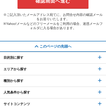
※ご記入頂いたメールアドレス宛てに、お問合せ内容の確認メール
をお送りいたします。
※Yahoo!メールなどのフリーメールをご利用の場合、迷惑メールフ
ォルダに入る場合があります。
このページの先頭へ
目的別に探す
エリアから探す
種別から探す
人気条件から探す
サイトコンテンツ