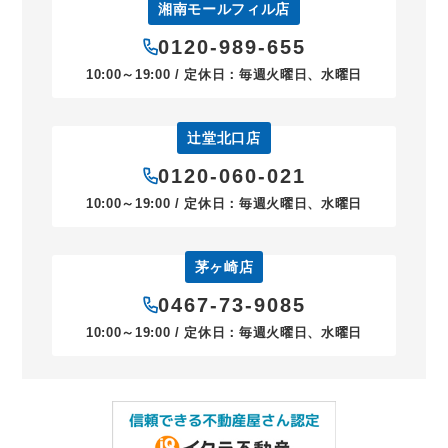
湘南モールフィル店
0120-989-655
10:00～19:00 / 定休日：毎週火曜日、水曜日
辻堂北口店
0120-060-021
10:00～19:00 / 定休日：毎週火曜日、水曜日
茅ヶ崎店
0467-73-9085
10:00～19:00 / 定休日：毎週火曜日、水曜日