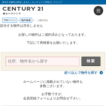
該当する物件は存在しません｜センチュリー21富士ハウジング
TOPページ
物件検索
-
ご成約済み
該当する物件は存在しません
お探しの物件はご成約済みとなっております。
下記にて再検索をお願いたします。
絞り込んで物件を探す
ホームページに掲載されていない物件も
多数ございます。
お手数ですが、
会員登録フォームよりお問合せ下さい。