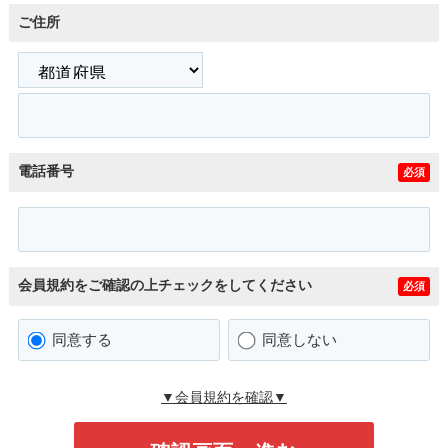
ご住所
電話番号
必須
会員規約をご確認の上チェックをしてください
必須
同意する
同意しない
▼会員規約を確認▼