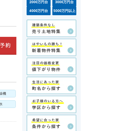
2000万円台
3000万円台
4000万円台
5000万円以上
燥機
水