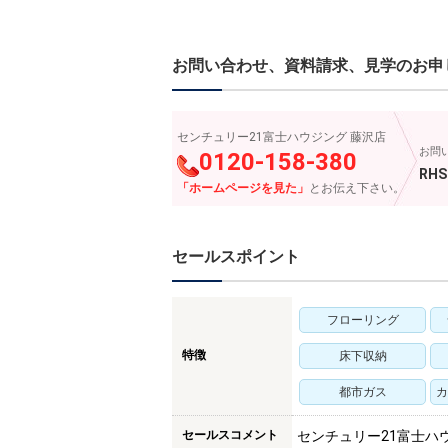
お問い合わせ、資料請求、見学のお申
センチュリー21富士ハウジング 藤沢店
お問
0120-158-380
RHS
「ホームページを見た」
とお伝え下さい。
セールスポイント
フローリング
特徴
床下収納
都市ガス
カ
セールスコメント
センチュリー21富士ハ