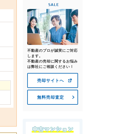
不動産のプロが誠実にご対応
します。
不動産の売却に関するお悩み
は弊社にご相談ください！
売却サイトへ
無料売却査定