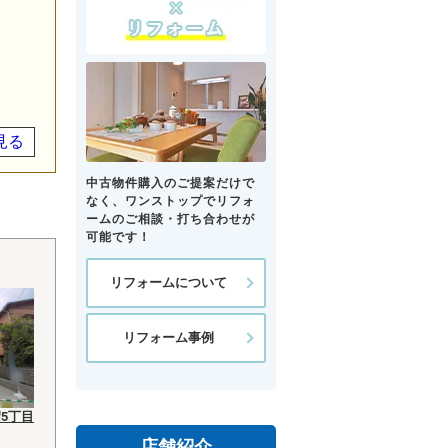
見る
中古物件購入のご提案だけで
なく、ワンストップでリフォ
ームのご相談・打ち合わせが
可能です！
リフォームについて
リフォーム事例
5丁目
店舗紹介