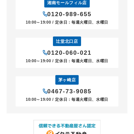
湘南モールフィル店
0120-989-655
10:00～19:00 / 定休日：毎週火曜日、水曜日
辻堂北口店
0120-060-021
10:00～19:00 / 定休日：毎週火曜日、水曜日
茅ヶ崎店
0467-73-9085
10:00～19:00 / 定休日：毎週火曜日、水曜日