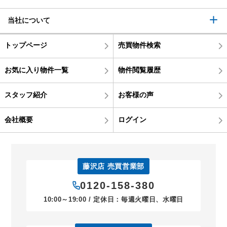
当社について
トップページ
売買物件検索
お気に入り物件一覧
物件閲覧履歴
スタッフ紹介
お客様の声
会社概要
ログイン
藤沢店 売買営業部
0120-158-380
10:00～19:00 / 定休日：毎週火曜日、水曜日