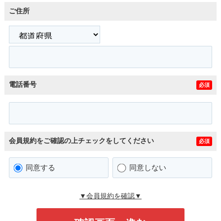
ご住所
電話番号
必須
会員規約をご確認の上チェックをしてください
必須
同意する
同意しない
▼会員規約を確認▼