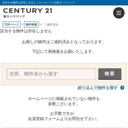
該当する物件は存在しません｜センチュリー21富士ハウジング
TOPページ
物件検索
-
ご成約済み
該当する物件は存在しません
お探しの物件はご成約済みとなっております。
下記にて再検索をお願いたします。
絞り込んで物件を探す
ホームページに掲載されていない物件も
多数ございます。
お手数ですが、
会員登録フォームよりお問合せ下さい。