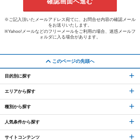
※ご記入頂いたメールアドレス宛てに、お問合せ内容の確認メール
をお送りいたします。
※Yahoo!メールなどのフリーメールをご利用の場合、迷惑メールフ
ォルダに入る場合があります。
このページの先頭へ
目的別に探す
エリアから探す
種別から探す
人気条件から探す
サイトコンテンツ