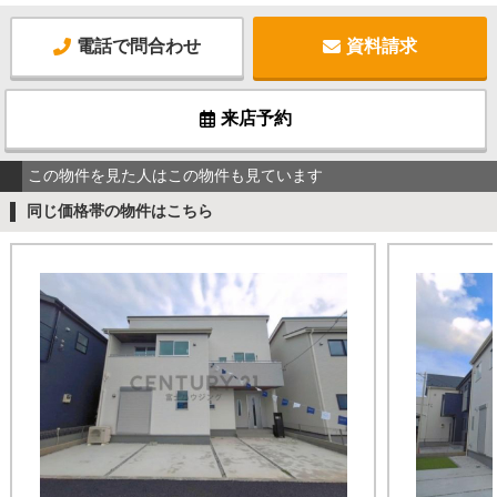
電話で問合わせ
資料請求
来店予約
この物件を見た人はこの物件も見ています
同じ価格帯の物件はこちら