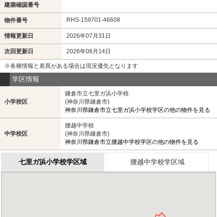
建築確認番号
RHS-159701-46608
物件番号
情報更新日
2026年07月31日
次回更新日
2026年08月14日
※各種情報と差異がある場合は現況優先となります
学区情報
鎌倉市立七里ガ浜小学校
小学校区
(神奈川県鎌倉市)
神奈川県鎌倉市立七里ガ浜小学校学区の他の物件を見る
腰越中学校
中学校区
(神奈川県鎌倉市)
神奈川県鎌倉市立腰越中学校学区の他の物件を見る
七里ガ浜小学校学区域
腰越中学校学区域