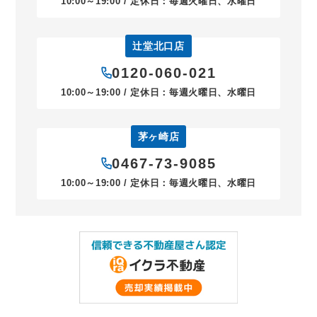
10:00～19:00 / 定休日：毎週火曜日、水曜日
辻堂北口店
0120-060-021
10:00～19:00 / 定休日：毎週火曜日、水曜日
茅ヶ崎店
0467-73-9085
10:00～19:00 / 定休日：毎週火曜日、水曜日