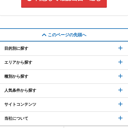
このページの先頭へ
目的別に探す
エリアから探す
種別から探す
人気条件から探す
サイトコンテンツ
当社について