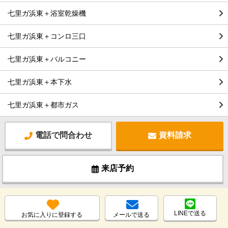
七里ガ浜東＋浴室乾燥機
七里ガ浜東＋コンロ三口
七里ガ浜東＋バルコニー
七里ガ浜東＋本下水
七里ガ浜東＋都市ガス
電話で問合わせ
資料請求
来店予約
LINEで送る
お気に入りに登録する
メールで送る