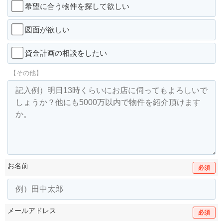
希望に合う物件を探して欲しい
図面が欲しい
資金計画の相談をしたい
【その他】
お名前
必須
メールアドレス
必須