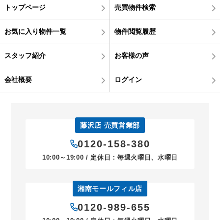
トップページ
売買物件検索
お気に入り物件一覧
物件閲覧履歴
スタッフ紹介
お客様の声
会社概要
ログイン
藤沢店 売買営業部
0120-158-380
10:00～19:00 / 定休日：毎週火曜日、水曜日
湘南モールフィル店
0120-989-655