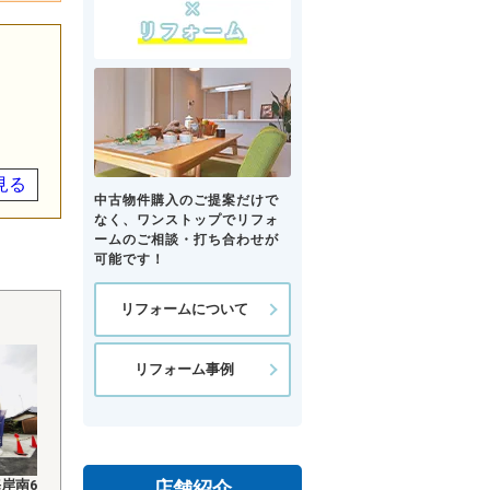
見る
中古物件購入のご提案だけで
なく、ワンストップでリフォ
ームのご相談・打ち合わせが
可能です！
リフォームについて
リフォーム事例
岸南6
店舗紹介