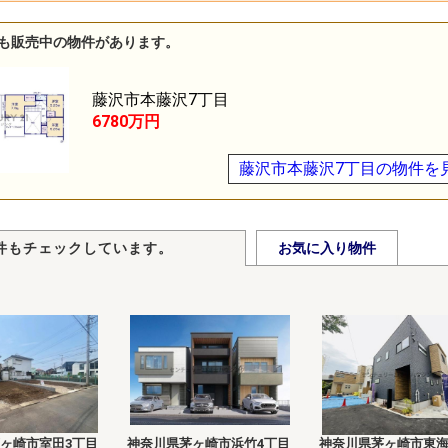
も販売中の物件があります。
藤沢市本藤沢7丁目
6780万円
藤沢市本藤沢7丁目の物件を
件もチェックしています。
お気に入り物件
ヶ崎市室田3丁目
神奈川県茅ヶ崎市浜竹4丁目
神奈川県茅ヶ崎市東海