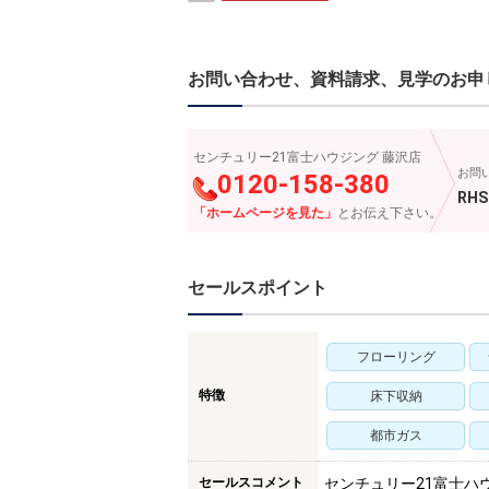
お問い合わせ、資料請求、見学のお申
センチュリー21富士ハウジング 藤沢店
お問
0120-158-380
RHS
「ホームページを見た」
とお伝え下さい。
セールスポイント
フローリング
特徴
床下収納
都市ガス
セールスコメント
センチュリー21富士ハ