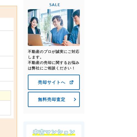
不動産のプロが誠実にご対応
します。
不動産の売却に関するお悩み
は弊社にご相談ください！
売却サイトへ
無料売却査定