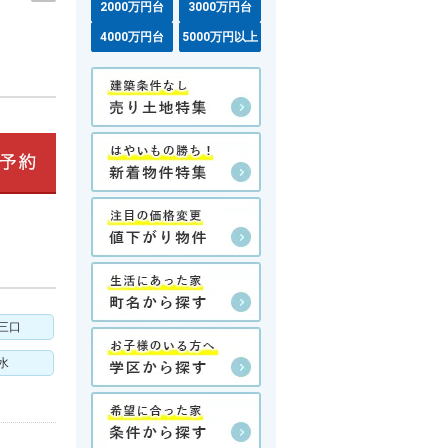
2000万円台
3000万円台
4000万円台
5000万円以上
三口
水