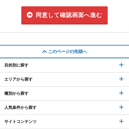
同意して確認画面へ進む
このページの先頭へ
目的別に探す
エリアから探す
種別から探す
人気条件から探す
サイトコンテンツ