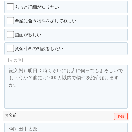
もっと詳細が知りたい
希望に合う物件を探して欲しい
図面が欲しい
資金計画の相談をしたい
【その他】
お名前
必須