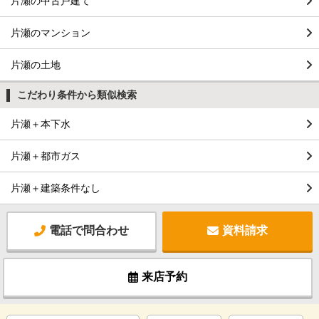
片瀬の中古戸建て
片瀬のマンション
片瀬の土地
こだわり条件から類似検索
片瀬＋本下水
片瀬＋都市ガス
片瀬＋建築条件なし
電話で問合わせ
資料請求
来店予約