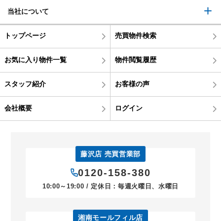
当社について
トップページ
売買物件検索
お気に入り物件一覧
物件閲覧履歴
スタッフ紹介
お客様の声
会社概要
ログイン
藤沢店 売買営業部
0120-158-380
10:00～19:00 / 定休日：毎週火曜日、水曜日
湘南モールフィル店