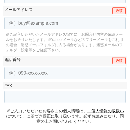
メールアドレス
必須
※ご記入いただいたメールアドレス宛てに、お問合せ内容の確認メー
ルをお送りいたします。
※Yahoo!メールなどのフリーメールをご利用
の場合、迷惑メールフォルダに入る場合があります。
迷惑メールのフ
ォルダ・設定等をご確認下さい。
電話番号
必須
FAX
※ご入力いただいたお客さまの個人情報は、
「個人情報の取扱い
について」
に基づき適正に取り扱います。必ずお読みになり、同
意の上お問い合わせください。