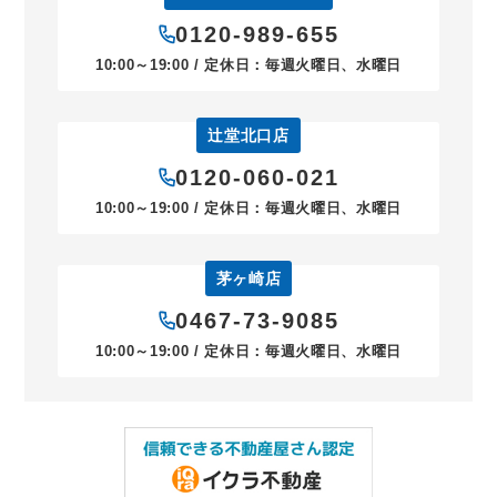
0120-989-655
10:00～19:00 / 定休日：毎週火曜日、水曜日
辻堂北口店
0120-060-021
10:00～19:00 / 定休日：毎週火曜日、水曜日
茅ヶ崎店
0467-73-9085
10:00～19:00 / 定休日：毎週火曜日、水曜日