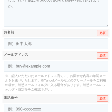
お名前
必須
メールアドレス
必須
※ご記入いただいたメールアドレス宛てに、お問合せ内容の確認メー
ルをお送りいたします。
※Yahoo!メールなどのフリーメールをご利用
の場合、迷惑メールフォルダに入る場合があります。
迷惑メールのフ
ォルダ・設定等をご確認下さい。
電話番号
必須