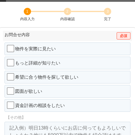
1
2
3
内容入力
内容確認
完了
お問合せ内容
必須
物件を実際に見たい
もっと詳細が知りたい
希望に合う物件を探して欲しい
図面が欲しい
資金計画の相談をしたい
【その他】