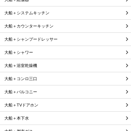
大船＋システムキッチン
大船＋カウンターキッチン
大船＋シャンプードレッサー
大船＋シャワー
大船＋浴室乾燥機
大船＋コンロ三口
大船＋バルコニー
大船＋TVドアホン
大船＋本下水