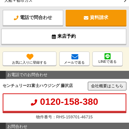
大船＋都市ガス
電話で問合わせ
資料請求
来店予約
LINEで送る
お気に入りに登録する
メールで送る
お電話でのお問合わせ
センチュリー21富士ハウジング 藤沢店
会社概要はこちら
0120-158-380
物件番号：RHS-159701-46715
お問合わせ