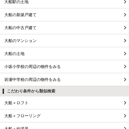
大船駅の土地
大船の新築戸建て
大船の中古戸建て
大船のマンション
大船の土地
小坂小学校の周辺の物件をみる
岩瀬中学校の周辺の物件をみる
こだわり条件から類似検索
大船＋ロフト
大船＋フローリング
大船＋給湯器