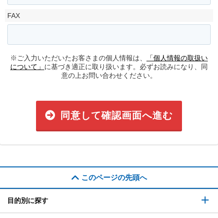
FAX
※ご入力いただいたお客さまの個人情報は、
「個人情報の取扱い
について」
に基づき適正に取り扱います。必ずお読みになり、同
意の上お問い合わせください。
同意して確認画面へ進む
このページの先頭へ
目的別に探す