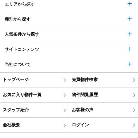
エリアから探す
種別から探す
人気条件から探す
サイトコンテンツ
当社について
トップページ
売買物件検索
お気に入り物件一覧
物件閲覧履歴
スタッフ紹介
お客様の声
会社概要
ログイン