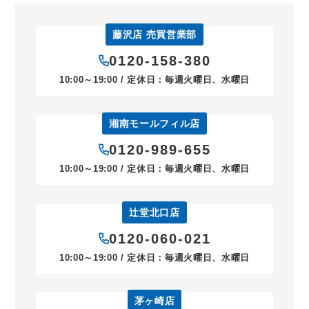
藤沢店 売買営業部
0120-158-380
10:00～19:00 / 定休日：毎週火曜日、水曜日
湘南モールフィル店
0120-989-655
10:00～19:00 / 定休日：毎週火曜日、水曜日
辻堂北口店
0120-060-021
10:00～19:00 / 定休日：毎週火曜日、水曜日
茅ヶ崎店