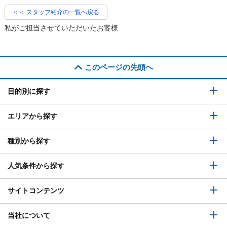
＜＜ スタッフ紹介の一覧へ戻る
私がご担当させていただいたお客様
このページの先頭へ
目的別に探す
エリアから探す
種別から探す
人気条件から探す
サイトコンテンツ
当社について