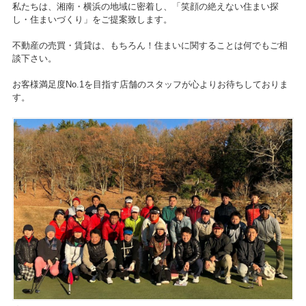
私たちは、湘南・横浜の地域に密着し、「笑顔の絶えない住まい探
し・住まいづくり」をご提案致します。
不動産の売買・賃貸は、もちろん！住まいに関することは何でもご相
談下さい。
お客様満足度No.1を目指す店舗のスタッフが心よりお待ちしておりま
す。