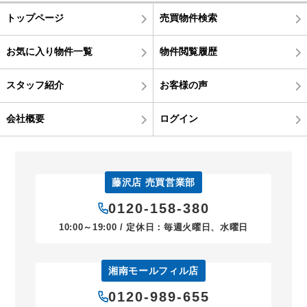
トップページ
売買物件検索
お気に入り物件一覧
物件閲覧履歴
スタッフ紹介
お客様の声
会社概要
ログイン
藤沢店 売買営業部
0120-158-380
10:00～19:00 / 定休日：毎週火曜日、水曜日
湘南モールフィル店
0120-989-655