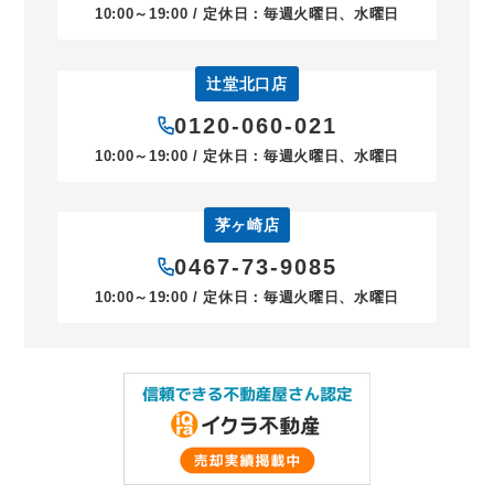
10:00～19:00 / 定休日：毎週火曜日、水曜日
辻堂北口店
0120-060-021
10:00～19:00 / 定休日：毎週火曜日、水曜日
茅ヶ崎店
0467-73-9085
10:00～19:00 / 定休日：毎週火曜日、水曜日