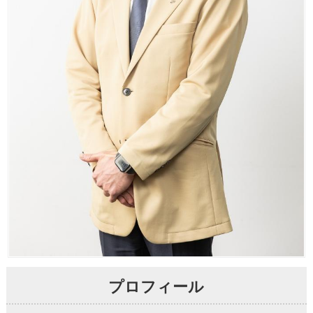
プロフィール