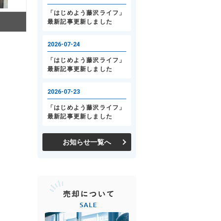
お知らせ一覧へ