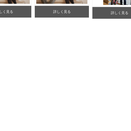
しく見る
詳しく見る
詳しく見る