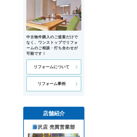
中古物件購入のご提案だけで
なく、ワンストップでリフォ
ームのご相談・打ち合わせが
可能です！
リフォームについて
リフォーム事例
店舗紹介
藤沢店 売買営業部