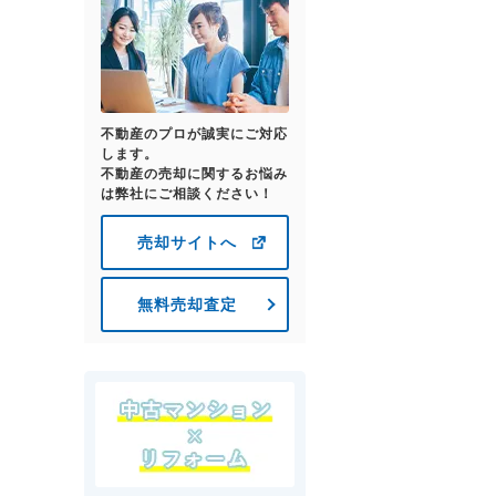
不動産のプロが誠実にご対応
します。
不動産の売却に関するお悩み
は弊社にご相談ください！
売却サイトへ
無料売却査定