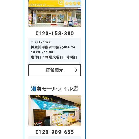
0120-158-380
〒251-0052
神奈川県藤沢市藤沢484-24
10:00～19:00
定休日：毎週火曜日、水曜日
店舗紹介
湘南モールフィル店
0120-989-655