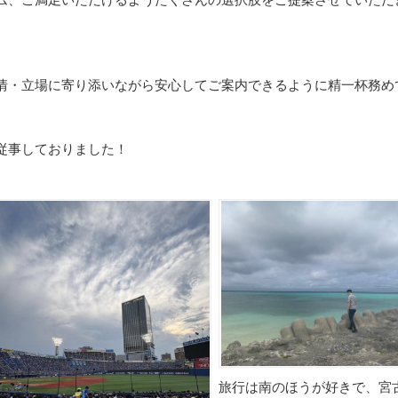
ム、ご満足いただけるようたくさんの選択肢をご提案させていただ
情・立場に寄り添いながら安心してご案内できるように精一杯務め
従事しておりました！
）
旅行は南のほうが好きで、宮