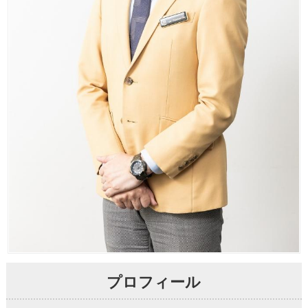
プロフィール