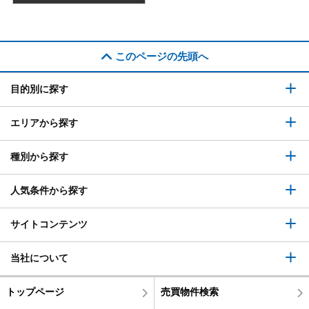
このページの先頭へ
目的別に探す
エリアから探す
種別から探す
人気条件から探す
サイトコンテンツ
当社について
トップページ
売買物件検索