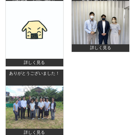
詳しく見る
詳しく見る
ありがとうございました！
詳しく見る