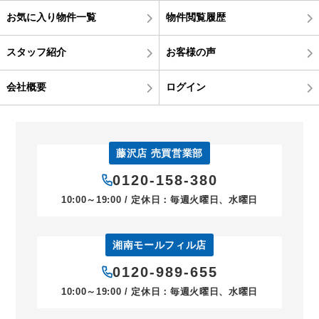
お気に入り物件一覧
物件閲覧履歴
スタッフ紹介
お客様の声
会社概要
ログイン
藤沢店 売買営業部
0120-158-380
10:00～19:00 / 定休日：毎週火曜日、水曜日
湘南モールフィル店
0120-989-655
10:00～19:00 / 定休日：毎週火曜日、水曜日