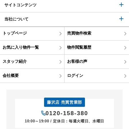
サイトコンテンツ
当社について
トップページ
売買物件検索
お気に入り物件一覧
物件閲覧履歴
スタッフ紹介
お客様の声
会社概要
ログイン
藤沢店 売買営業部
0120-158-380
10:00～19:00 / 定休日：毎週火曜日、水曜日