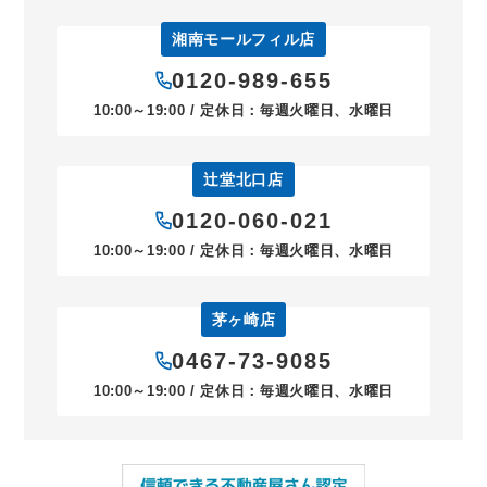
湘南モールフィル店
0120-989-655
10:00～19:00 / 定休日：毎週火曜日、水曜日
辻堂北口店
0120-060-021
10:00～19:00 / 定休日：毎週火曜日、水曜日
茅ヶ崎店
0467-73-9085
10:00～19:00 / 定休日：毎週火曜日、水曜日