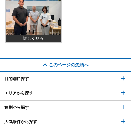
詳しく見る
このページの先頭へ
目的別に探す
エリアから探す
種別から探す
人気条件から探す