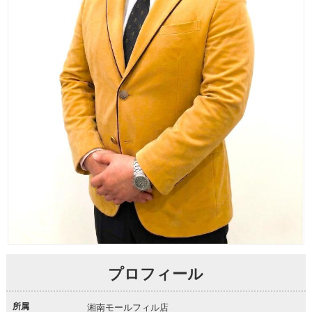
プロフィール
所属
湘南モールフィル店