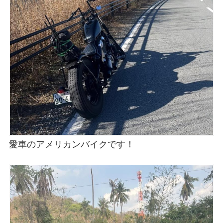
愛車のアメリカンバイクです！