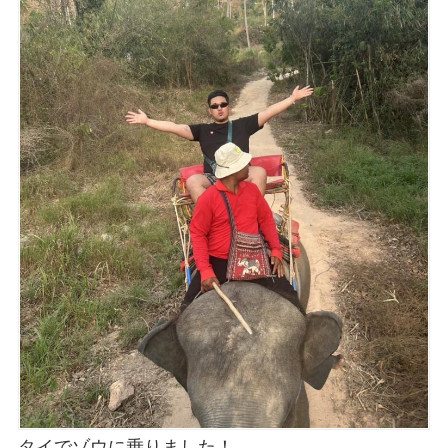
タイでゾウに乗りました！