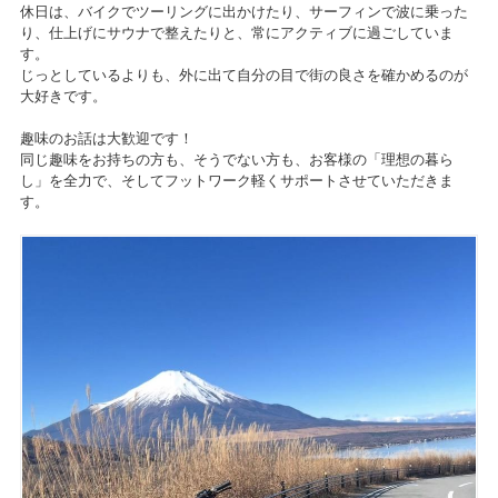
休日は、バイクでツーリングに出かけたり、サーフィンで波に乗った
り、仕上げにサウナで整えたりと、常にアクティブに過ごしていま
す。
じっとしているよりも、外に出て自分の目で街の良さを確かめるのが
大好きです。
趣味のお話は大歓迎です！
同じ趣味をお持ちの方も、そうでない方も、お客様の「理想の暮ら
し」を全力で、そしてフットワーク軽くサポートさせていただきま
す。