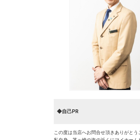
◆自己PR
この度は当店へお問合せ頂きありがとう