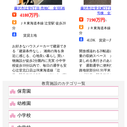
教育施設のカテゴリ一覧
保育園
幼稚園
小学校