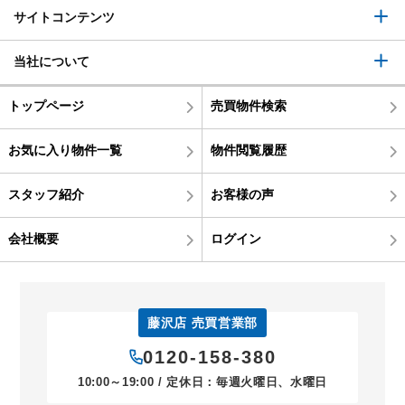
サイトコンテンツ
当社について
トップページ
売買物件検索
お気に入り物件一覧
物件閲覧履歴
スタッフ紹介
お客様の声
会社概要
ログイン
藤沢店 売買営業部
0120-158-380
10:00～19:00 / 定休日：毎週火曜日、水曜日