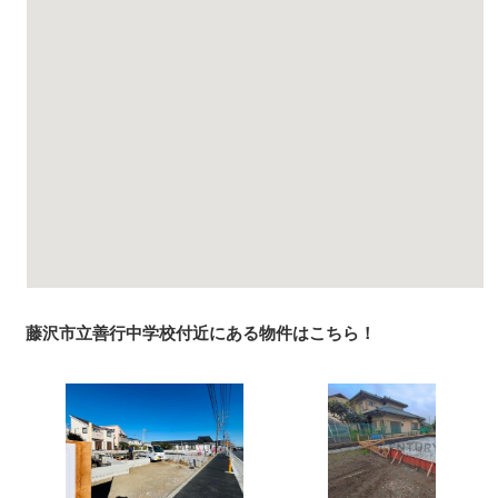
藤沢市立善行中学校付近にある物件はこちら！