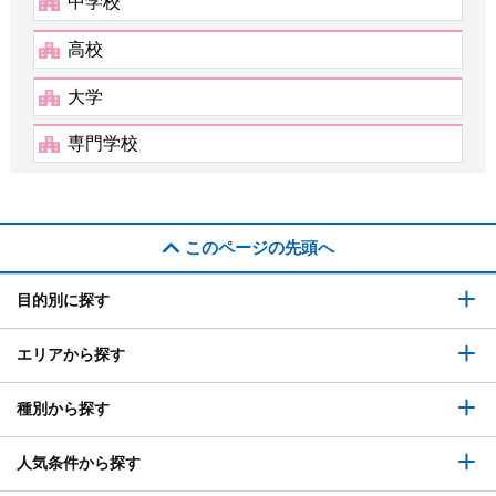
中学校
高校
大学
専門学校
このページの先頭へ
目的別に探す
エリアから探す
種別から探す
人気条件から探す