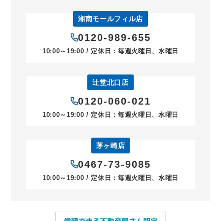
湘南モールフィル店
0120-989-655
10:00～19:00 / 定休日：毎週火曜日、水曜日
辻堂北口店
0120-060-021
10:00～19:00 / 定休日：毎週火曜日、水曜日
茅ヶ崎店
0467-73-9085
10:00～19:00 / 定休日：毎週火曜日、水曜日