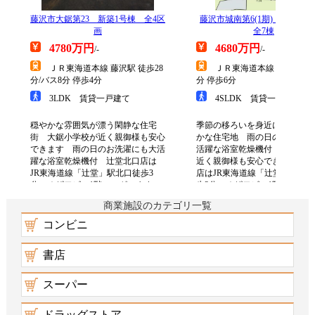
商業施設のカテゴリ一覧
コンビニ
書店
スーパー
ドラッグストア