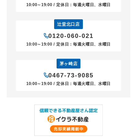
10:00～19:00 / 定休日：毎週火曜日、水曜日
辻堂北口店
0120-060-021
10:00～19:00 / 定休日：毎週火曜日、水曜日
茅ヶ崎店
0467-73-9085
10:00～19:00 / 定休日：毎週火曜日、水曜日