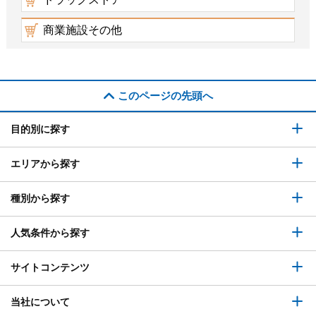
商業施設その他
このページの先頭へ
目的別に探す
エリアから探す
種別から探す
人気条件から探す
サイトコンテンツ
当社について