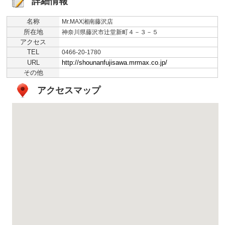
詳細情報
名称
Mr.MAX湘南藤沢店
所在地
神奈川県藤沢市辻堂新町４－３－５
アクセス
TEL
0466-20-1780
URL
http://shounanfujisawa.mrmax.co.jp/
その他
アクセスマップ