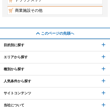
商業施設その他
このページの先頭へ
目的別に探す
エリアから探す
種別から探す
人気条件から探す
サイトコンテンツ
当社について