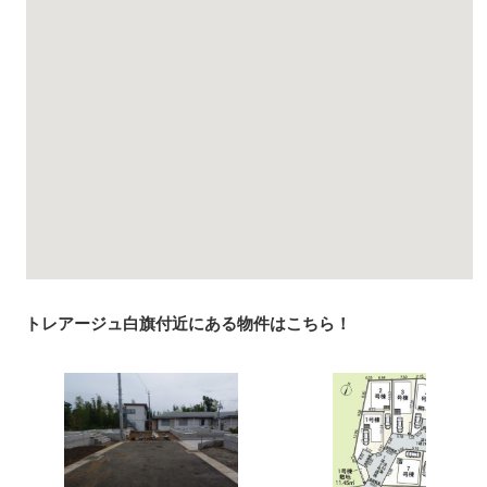
トレアージュ白旗付近にある物件はこちら！