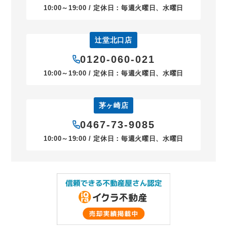
10:00～19:00 / 定休日：毎週火曜日、水曜日
辻堂北口店
0120-060-021
10:00～19:00 / 定休日：毎週火曜日、水曜日
茅ヶ崎店
0467-73-9085
10:00～19:00 / 定休日：毎週火曜日、水曜日