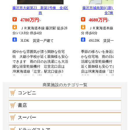
商業施設のカテゴリ一覧
コンビニ
書店
スーパー
ドラッグストア