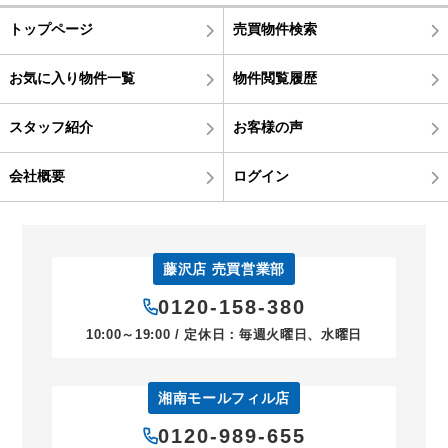
トップページ
売買物件検索
お気に入り物件一覧
物件閲覧履歴
スタッフ紹介
お客様の声
会社概要
ログイン
藤沢店 売買営業部
0120-158-380
10:00～19:00 / 定休日：毎週火曜日、水曜日
湘南モールフィル店
0120-989-655