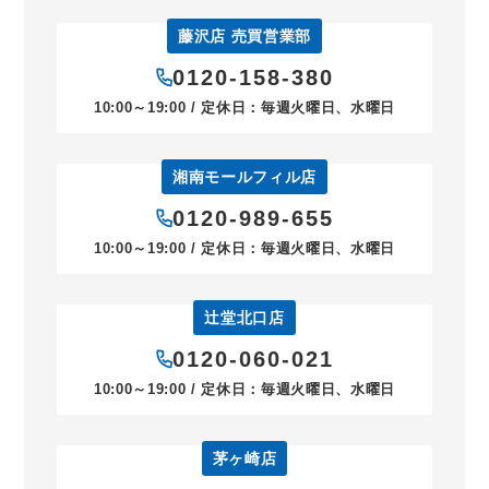
藤沢店 売買営業部
0120-158-380
10:00～19:00 / 定休日：毎週火曜日、水曜日
湘南モールフィル店
0120-989-655
10:00～19:00 / 定休日：毎週火曜日、水曜日
辻堂北口店
0120-060-021
10:00～19:00 / 定休日：毎週火曜日、水曜日
茅ヶ崎店