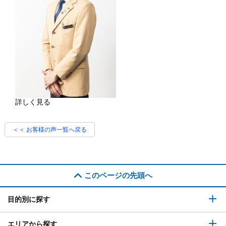
詳しく見る
＜＜ お客様の声一覧へ戻る
このページの先頭へ
目的別に探す
エリアから探す