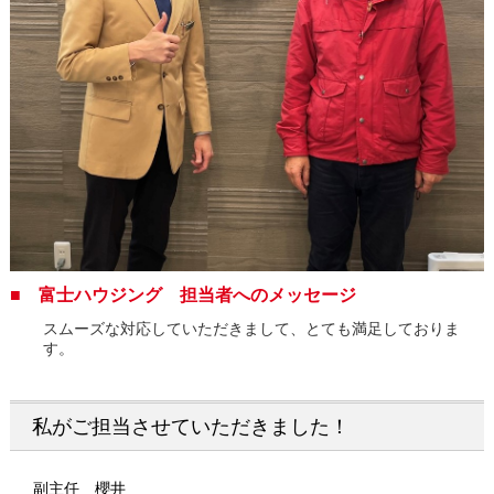
■ 富士ハウジング 担当者へのメッセージ
スムーズな対応していただきまして、とても満足しておりま
す。
私がご担当させていただきました！
副主任 櫻井