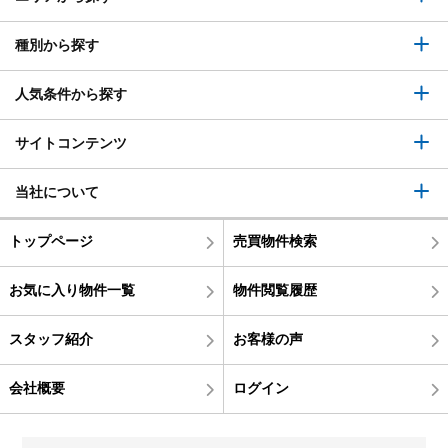
種別から探す
人気条件から探す
サイトコンテンツ
当社について
トップページ
売買物件検索
お気に入り物件一覧
物件閲覧履歴
スタッフ紹介
お客様の声
会社概要
ログイン