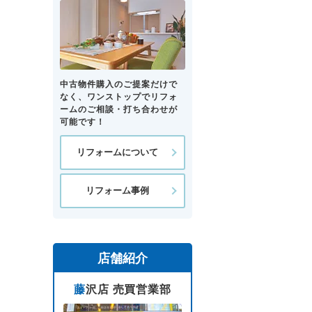
中古物件購入のご提案だけで
なく、ワンストップでリフォ
ームのご相談・打ち合わせが
可能です！
リフォームについて
リフォーム事例
店舗紹介
藤沢店 売買営業部