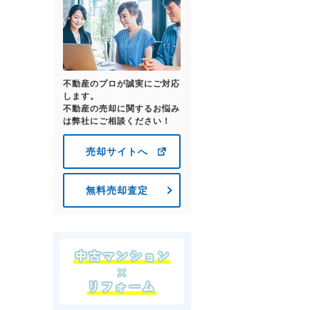
不動産のプロが誠実にご対応
します。
不動産の売却に関するお悩み
は弊社にご相談ください！
売却サイトへ
無料売却査定