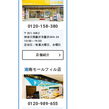
0120-158-380
〒251-0052
神奈川県藤沢市藤沢484-24
10:00～19:00
定休日：毎週火曜日、水曜日
店舗紹介
湘南モールフィル店
0120-989-655