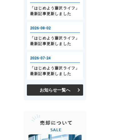
お知らせ一覧へ