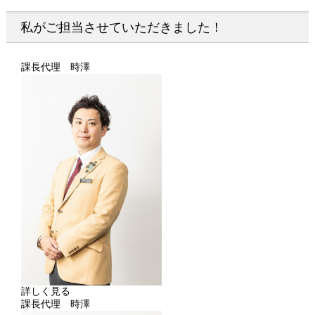
私がご担当させていただきました！
課長代理 時澤
詳しく見る
課長代理 時澤