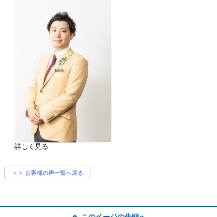
詳しく見る
＜＜ お客様の声一覧へ戻る
このページの先頭へ