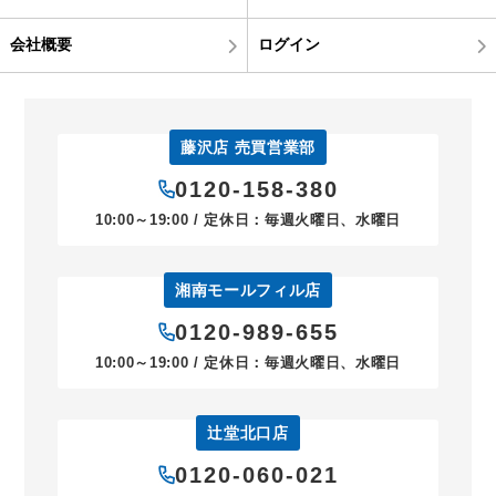
会社概要
ログイン
藤沢店 売買営業部
0120-158-380
10:00～19:00 / 定休日：毎週火曜日、水曜日
湘南モールフィル店
0120-989-655
10:00～19:00 / 定休日：毎週火曜日、水曜日
辻堂北口店
0120-060-021