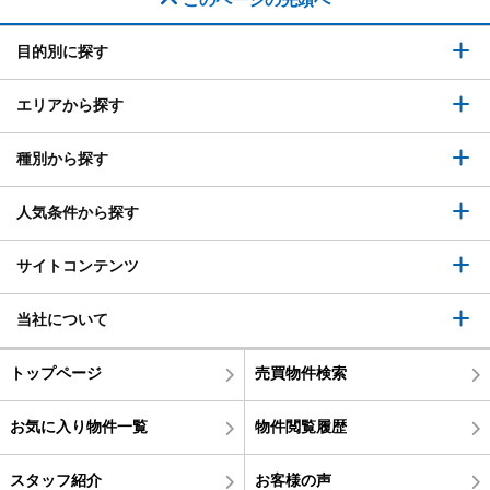
目的別に探す
エリアから探す
種別から探す
人気条件から探す
サイトコンテンツ
当社について
トップページ
売買物件検索
お気に入り物件一覧
物件閲覧履歴
スタッフ紹介
お客様の声