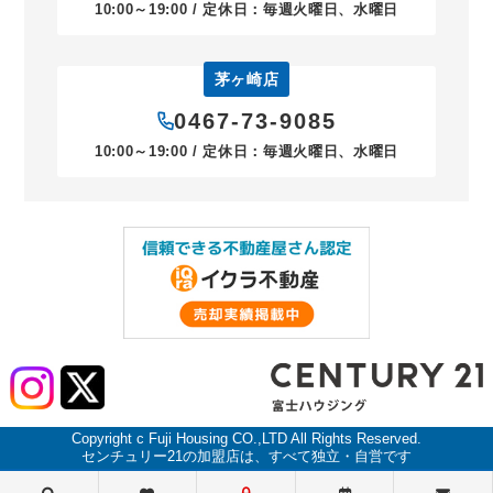
10:00～19:00 / 定休日：毎週火曜日、水曜日
茅ヶ崎店
0467-73-9085
10:00～19:00 / 定休日：毎週火曜日、水曜日
Copyright c Fuji Housing CO.,LTD All Rights Reserved.
センチュリー21の加盟店は、すべて独立・自営です