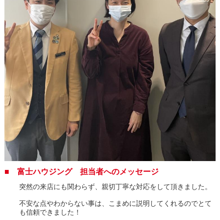
■ 富士ハウジング 担当者へのメッセージ
突然の来店にも関わらず、親切丁寧な対応をして頂きました。
不安な点やわからない事は、こまめに説明してくれるのでとて
も信頼できました！