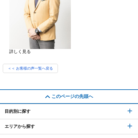
詳しく見る
＜＜ お客様の声一覧へ戻る
このページの先頭へ
目的別に探す
エリアから探す