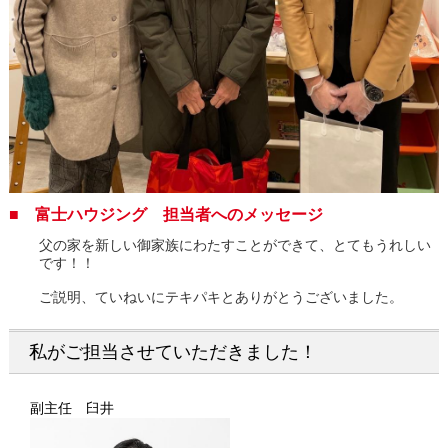
■ 富士ハウジング 担当者へのメッセージ
父の家を新しい御家族にわたすことができて、とてもうれしい
です！！
ご説明、ていねいにテキパキとありがとうございました。
私がご担当させていただきました！
副主任 臼井