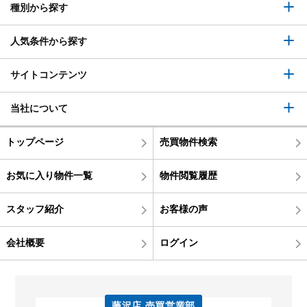
種別から探す
人気条件から探す
サイトコンテンツ
当社について
トップページ
売買物件検索
お気に入り物件一覧
物件閲覧履歴
スタッフ紹介
お客様の声
会社概要
ログイン
藤沢店 売買営業部