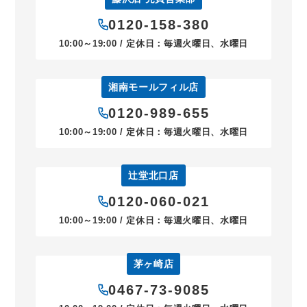
0120-158-380
10:00～19:00 / 定休日：毎週火曜日、水曜日
湘南モールフィル店
0120-989-655
10:00～19:00 / 定休日：毎週火曜日、水曜日
辻堂北口店
0120-060-021
10:00～19:00 / 定休日：毎週火曜日、水曜日
茅ヶ崎店
0467-73-9085