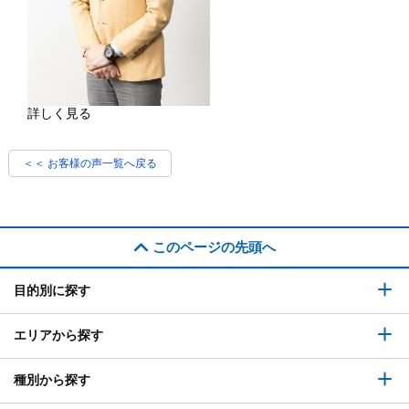
詳しく見る
＜＜ お客様の声一覧へ戻る
このページの先頭へ
目的別に探す
エリアから探す
種別から探す