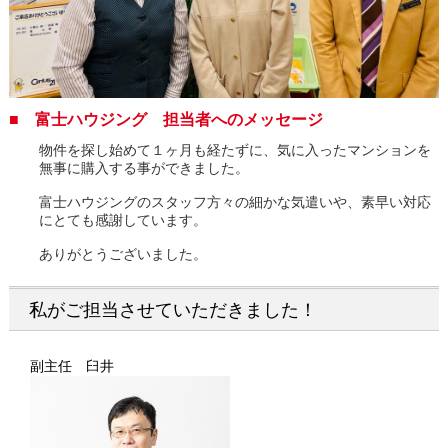
■ 富士ハウジング 担当者へのメッセージ
物件を探し始めて１ヶ月も経たずに、気に入ったマンションを
無事に購入する事ができました。
富士ハウジングのスタッフ方々の細かな気遣いや、素早い対応
にとても感謝しています。
ありがとうございました。
私がご担当させていただきました！
副主任 臼井