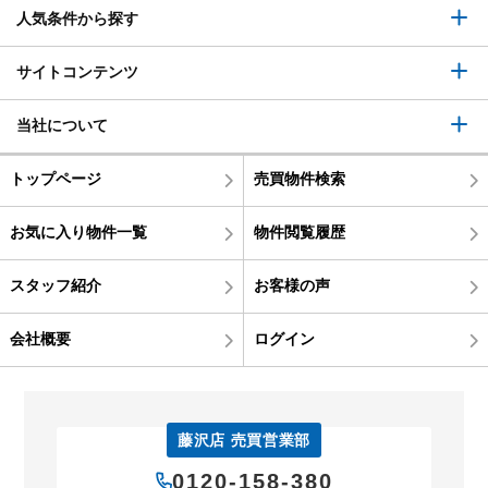
人気条件から探す
サイトコンテンツ
当社について
トップページ
売買物件検索
お気に入り物件一覧
物件閲覧履歴
スタッフ紹介
お客様の声
会社概要
ログイン
藤沢店 売買営業部
0120-158-380