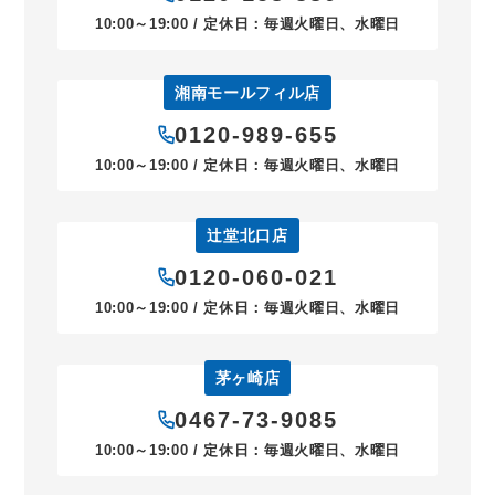
10:00～19:00 / 定休日：毎週火曜日、水曜日
湘南モールフィル店
0120-989-655
10:00～19:00 / 定休日：毎週火曜日、水曜日
辻堂北口店
0120-060-021
10:00～19:00 / 定休日：毎週火曜日、水曜日
茅ヶ崎店
0467-73-9085
10:00～19:00 / 定休日：毎週火曜日、水曜日