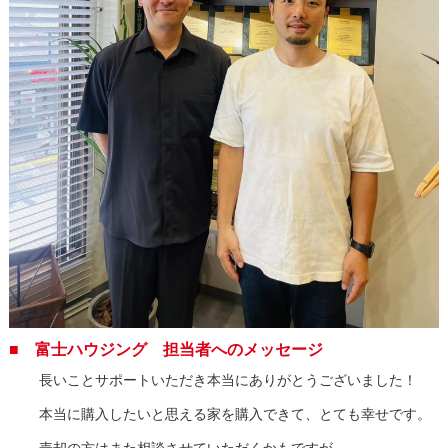
■ 富士ハウジング 担当者へのメッセージ
長いことサポートいただき本当にありがとうございました！
本当に購入したいと思える家を購入できて、とても幸せです。