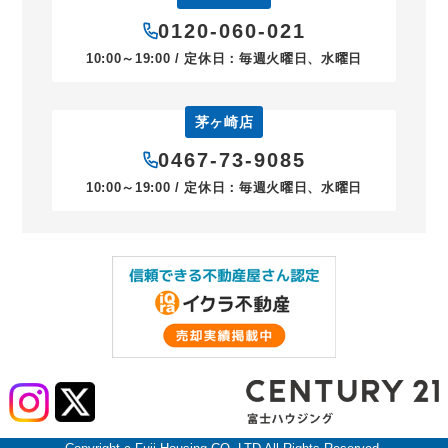
0120-060-021
10:00～19:00 / 定休日：毎週火曜日、水曜日
茅ヶ崎店
0467-73-9085
10:00～19:00 / 定休日：毎週火曜日、水曜日