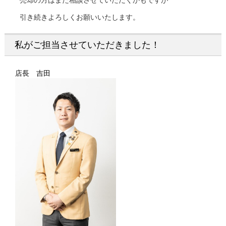
売却の方はまた相談させていただくかもですが
引き続きよろしくお願いいたします。
私がご担当させていただきました！
店長 吉田