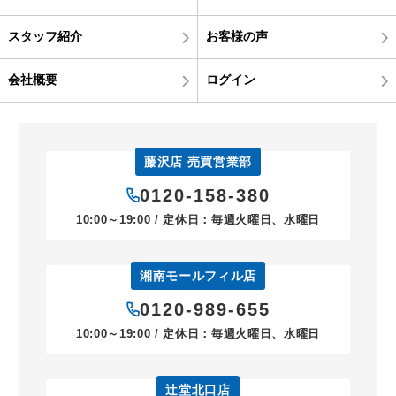
スタッフ紹介
お客様の声
会社概要
ログイン
藤沢店 売買営業部
0120-158-380
10:00～19:00 / 定休日：毎週火曜日、水曜日
湘南モールフィル店
0120-989-655
10:00～19:00 / 定休日：毎週火曜日、水曜日
辻堂北口店