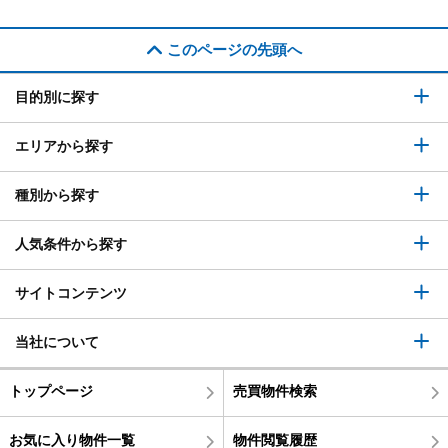
このページの先頭へ
目的別に探す
エリアから探す
種別から探す
人気条件から探す
サイトコンテンツ
当社について
トップページ
売買物件検索
お気に入り物件一覧
物件閲覧履歴