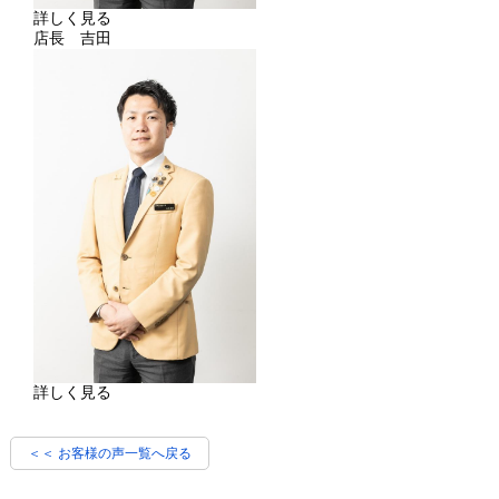
詳しく見る
店長 吉田
詳しく見る
＜＜ お客様の声一覧へ戻る