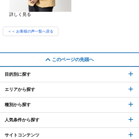
詳しく見る
＜＜ お客様の声一覧へ戻る
このページの先頭へ
目的別に探す
エリアから探す
種別から探す
人気条件から探す
サイトコンテンツ