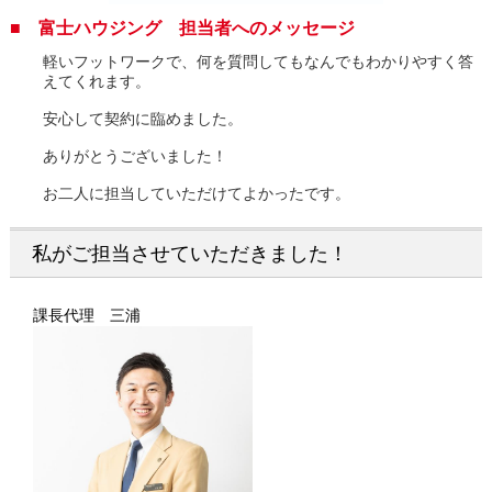
■ 富士ハウジング 担当者へのメッセージ
軽いフットワークで、何を質問してもなんでもわかりやすく答
えてくれます。
安心して契約に臨めました。
ありがとうございました！
お二人に担当していただけてよかったです。
私がご担当させていただきました！
課長代理 三浦