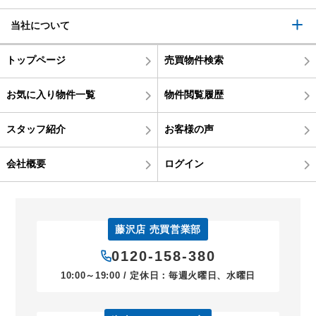
当社について
トップページ
売買物件検索
お気に入り物件一覧
物件閲覧履歴
スタッフ紹介
お客様の声
会社概要
ログイン
藤沢店 売買営業部
0120-158-380
10:00～19:00 / 定休日：毎週火曜日、水曜日