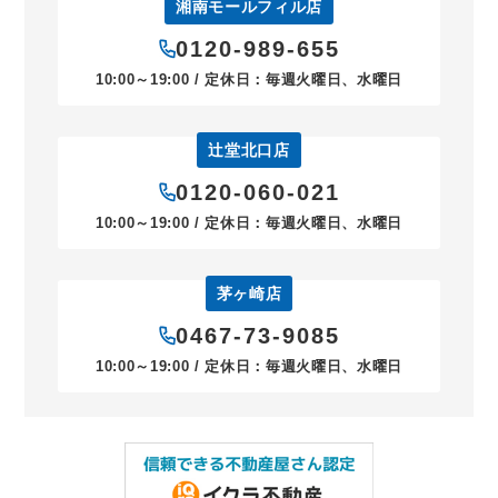
湘南モールフィル店
0120-989-655
10:00～19:00 / 定休日：毎週火曜日、水曜日
辻堂北口店
0120-060-021
10:00～19:00 / 定休日：毎週火曜日、水曜日
茅ヶ崎店
0467-73-9085
10:00～19:00 / 定休日：毎週火曜日、水曜日