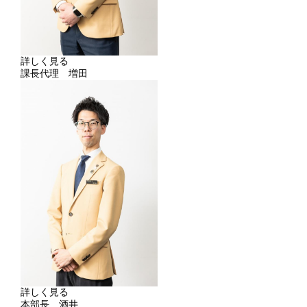
詳しく見る
課長代理 増田
詳しく見る
本部長 酒井