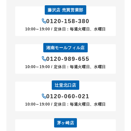
藤沢店 売買営業部
0120-158-380
10:00～19:00 / 定休日：毎週火曜日、水曜日
湘南モールフィル店
0120-989-655
10:00～19:00 / 定休日：毎週火曜日、水曜日
辻堂北口店
0120-060-021
10:00～19:00 / 定休日：毎週火曜日、水曜日
茅ヶ崎店