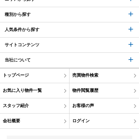
種別から探す
人気条件から探す
サイトコンテンツ
当社について
トップページ
売買物件検索
お気に入り物件一覧
物件閲覧履歴
スタッフ紹介
お客様の声
会社概要
ログイン