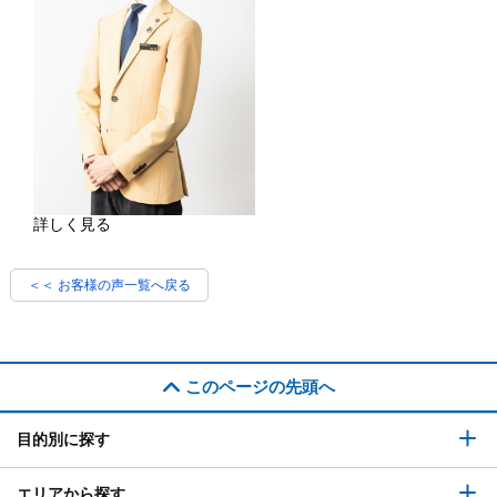
詳しく見る
＜＜ お客様の声一覧へ戻る
このページの先頭へ
目的別に探す
エリアから探す