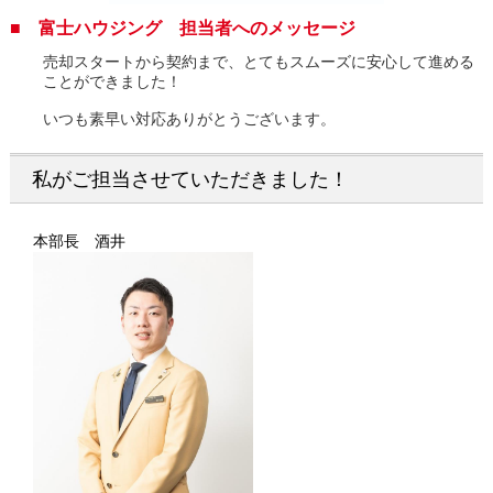
■ 富士ハウジング 担当者へのメッセージ
売却スタートから契約まで、とてもスムーズに安心して進める
ことができました！
いつも素早い対応ありがとうございます。
私がご担当させていただきました！
本部長 酒井