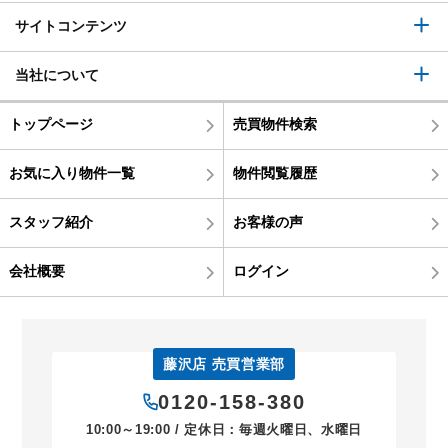
サイトコンテンツ
当社について
トップページ
売買物件検索
お気に入り物件一覧
物件閲覧履歴
スタッフ紹介
お客様の声
会社概要
ログイン
藤沢店 売買営業部
0120-158-380
10:00～19:00 / 定休日：毎週火曜日、水曜日