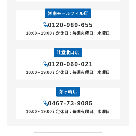
湘南モールフィル店
0120-989-655
10:00～19:00 / 定休日：毎週火曜日、水曜日
辻堂北口店
0120-060-021
10:00～19:00 / 定休日：毎週火曜日、水曜日
茅ヶ崎店
0467-73-9085
10:00～19:00 / 定休日：毎週火曜日、水曜日