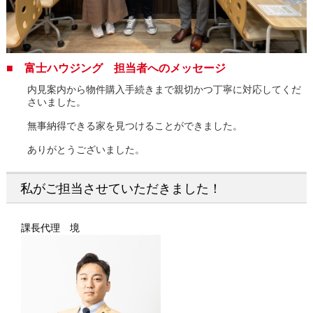
■ 富士ハウジング 担当者へのメッセージ
内見案内から物件購入手続きまで親切かつ丁寧に対応してくだ
さいました。
無事納得できる家を見つけることができました。
ありがとうございました。
私がご担当させていただきました！
課長代理 境