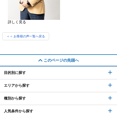
詳しく見る
＜＜ お客様の声一覧へ戻る
このページの先頭へ
目的別に探す
エリアから探す
種別から探す
人気条件から探す