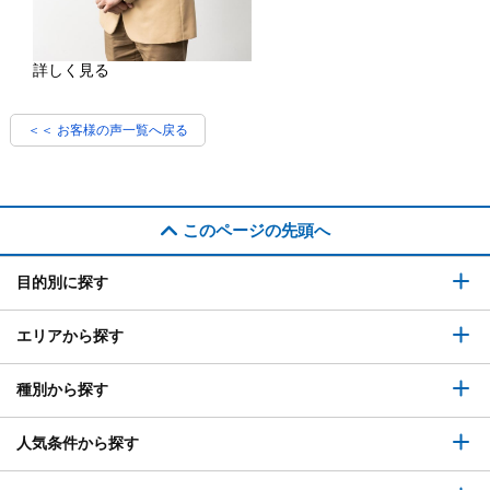
詳しく見る
＜＜ お客様の声一覧へ戻る
このページの先頭へ
目的別に探す
エリアから探す
種別から探す
人気条件から探す