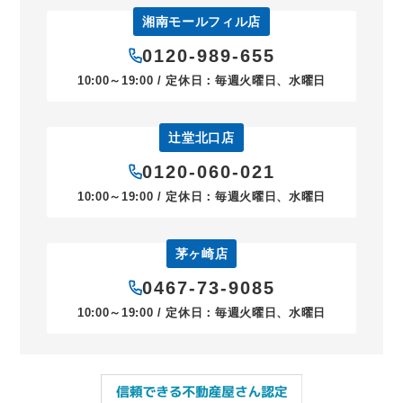
湘南モールフィル店
0120-989-655
10:00～19:00 / 定休日：毎週火曜日、水曜日
辻堂北口店
0120-060-021
10:00～19:00 / 定休日：毎週火曜日、水曜日
茅ヶ崎店
0467-73-9085
10:00～19:00 / 定休日：毎週火曜日、水曜日