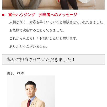
■ 富士ハウジング 担当者へのメッセージ
人柄が良く、対応も早くいろいろと相談させていただきました.
お蔭様で決断することができました。
これからもよろしくお願いしたいと思います。
ありがとうございました。
私がご担当させていただきました！
部長 根本