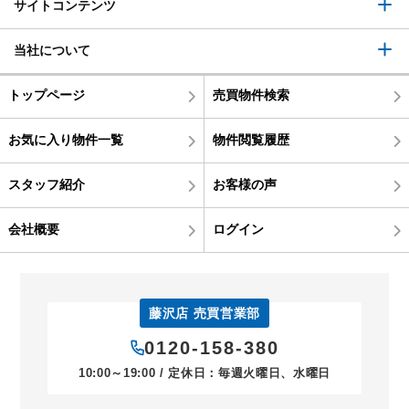
サイトコンテンツ
当社について
トップページ
売買物件検索
お気に入り物件一覧
物件閲覧履歴
スタッフ紹介
お客様の声
会社概要
ログイン
藤沢店 売買営業部
0120-158-380
10:00～19:00 / 定休日：毎週火曜日、水曜日