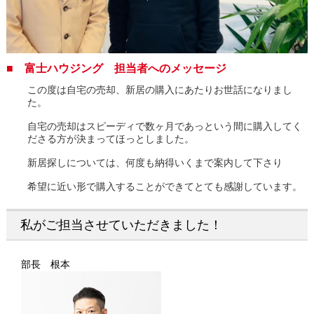
■ 富士ハウジング 担当者へのメッセージ
この度は自宅の売却、新居の購入にあたりお世話になりまし
た。
自宅の売却はスピーディで数ヶ月であっという間に購入してく
ださる方が決まってほっとしました。
新居探しについては、何度も納得いくまで案内して下さり
希望に近い形で購入することができてとても感謝しています。
私がご担当させていただきました！
部長 根本