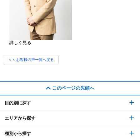
詳しく見る
＜＜ お客様の声一覧へ戻る
このページの先頭へ
目的別に探す
エリアから探す
種別から探す