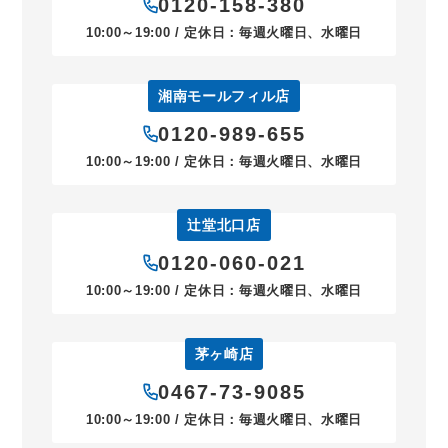
0120-158-380
10:00～19:00 / 定休日：毎週火曜日、水曜日
湘南モールフィル店
0120-989-655
10:00～19:00 / 定休日：毎週火曜日、水曜日
辻堂北口店
0120-060-021
10:00～19:00 / 定休日：毎週火曜日、水曜日
茅ヶ崎店
0467-73-9085
10:00～19:00 / 定休日：毎週火曜日、水曜日