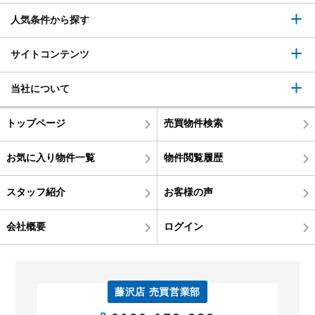
人気条件から探す
サイトコンテンツ
当社について
トップページ
売買物件検索
お気に入り物件一覧
物件閲覧履歴
スタッフ紹介
お客様の声
会社概要
ログイン
藤沢店 売買営業部