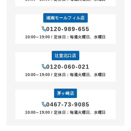
湘南モールフィル店
0120-989-655
10:00～19:00 / 定休日：毎週火曜日、水曜日
辻堂北口店
0120-060-021
10:00～19:00 / 定休日：毎週火曜日、水曜日
茅ヶ崎店
0467-73-9085
10:00～19:00 / 定休日：毎週火曜日、水曜日