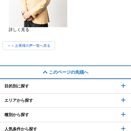
詳しく見る
＜＜ お客様の声一覧へ戻る
このページの先頭へ
目的別に探す
エリアから探す
種別から探す
人気条件から探す