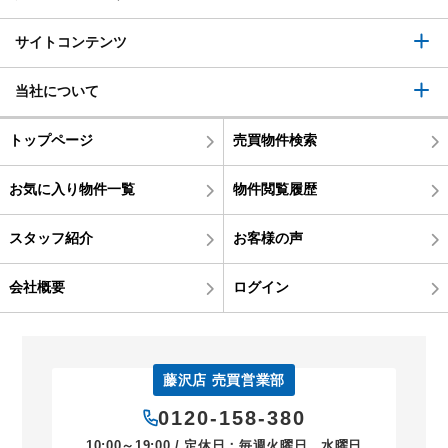
サイトコンテンツ
当社について
トップページ
売買物件検索
お気に入り物件一覧
物件閲覧履歴
スタッフ紹介
お客様の声
会社概要
ログイン
藤沢店 売買営業部
0120-158-380
10:00～19:00 / 定休日：毎週火曜日、水曜日