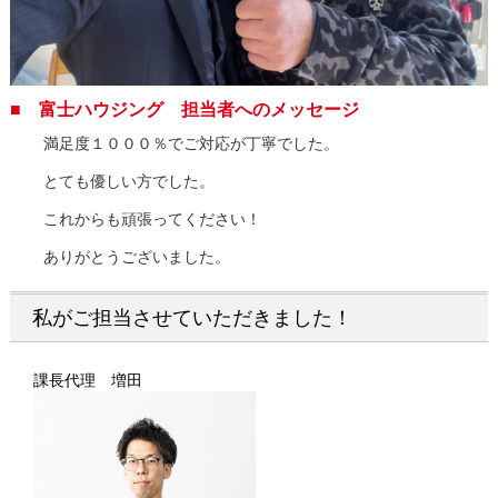
■ 富士ハウジング 担当者へのメッセージ
満足度１０００％でご対応が丁寧でした。
とても優しい方でした。
これからも頑張ってください！
ありがとうございました。
私がご担当させていただきました！
課長代理 増田