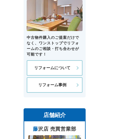
中古物件購入のご提案だけで
なく、ワンストップでリフォ
ームのご相談・打ち合わせが
可能です！
リフォームについて
リフォーム事例
店舗紹介
藤沢店 売買営業部