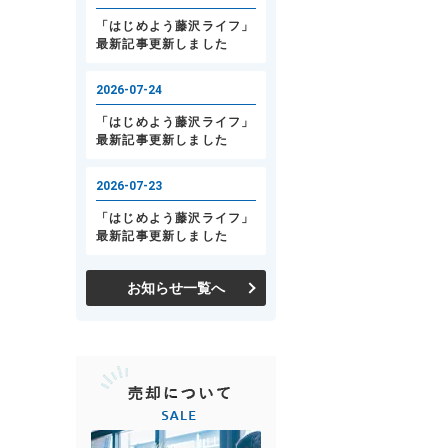
お知らせ一覧へ