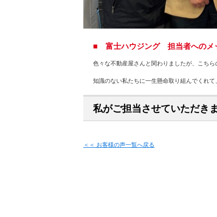
■ 富士ハウジング 担当者へのメ
色々な不動産屋さんと関わりましたが、こちら
知識のない私たちに一生懸命取り組んでくれて
私がご担当させていただき
＜＜ お客様の声一覧へ戻る