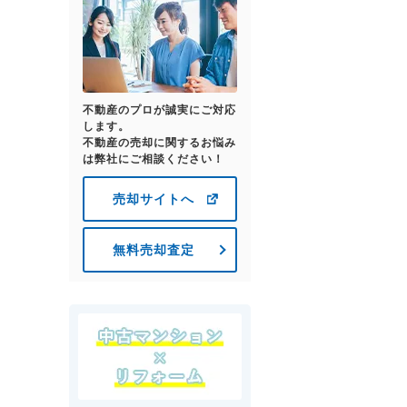
不動産のプロが誠実にご対応
します。
不動産の売却に関するお悩み
は弊社にご相談ください！
売却サイトへ
無料売却査定