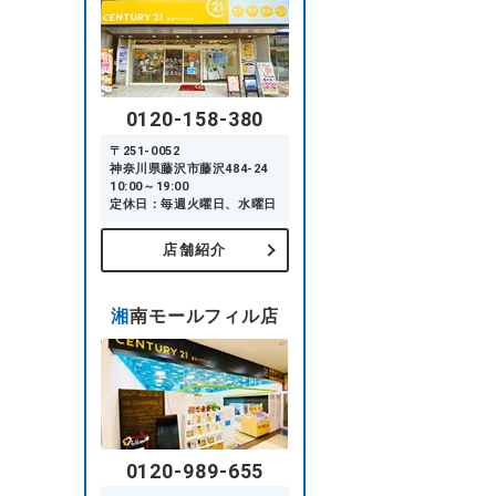
0120-158-380
〒251-0052
神奈川県藤沢市藤沢484-24
10:00～19:00
定休日：毎週火曜日、水曜日
店舗紹介
湘南モールフィル店
0120-989-655