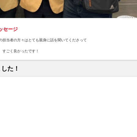
ッセージ
の担当者の方々はとても親身に話を聞いてくださって
、すごく良かったです！
ました！