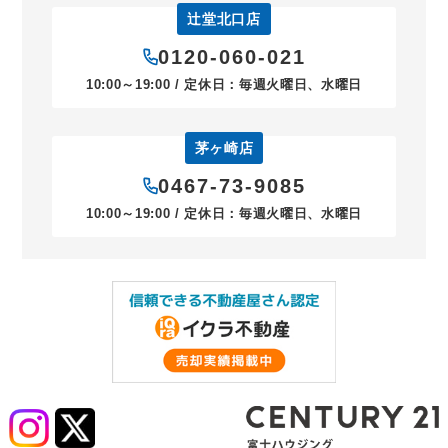
辻堂北口店
0120-060-021
10:00～19:00 / 定休日：毎週火曜日、水曜日
茅ヶ崎店
0467-73-9085
10:00～19:00 / 定休日：毎週火曜日、水曜日