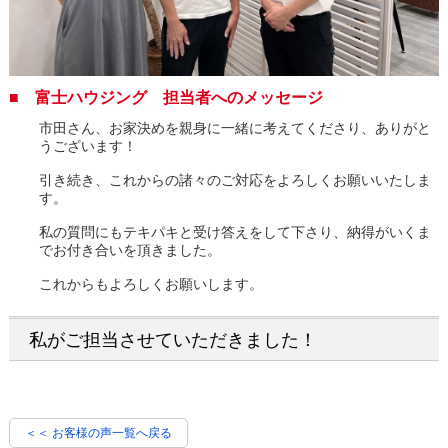
■ 富士ハウジング 担当者へのメッセージ
市田さん、お家決めを親身に一緒に考えてくださり、ありがと
うございます！
引き続き、これからの諸々のご対応をよろしくお願いいたしま
す。
私の質問にもテキパキと受け答えをして下さり、納得がいくま
でお付き合いを頂きました。
これからもよろしくお願いします。
私がご担当させていただきました！
＜＜ お客様の声一覧へ戻る