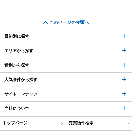
このページの先頭へ
目的別に探す
エリアから探す
種別から探す
人気条件から探す
サイトコンテンツ
当社について
トップページ
売買物件検索