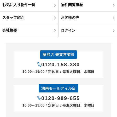
お気に入り物件一覧
物件閲覧履歴
スタッフ紹介
お客様の声
会社概要
ログイン
藤沢店 売買営業部
0120-158-380
10:00～19:00 / 定休日：毎週火曜日、水曜日
湘南モールフィル店
0120-989-655
10:00～19:00 / 定休日：毎週火曜日、水曜日