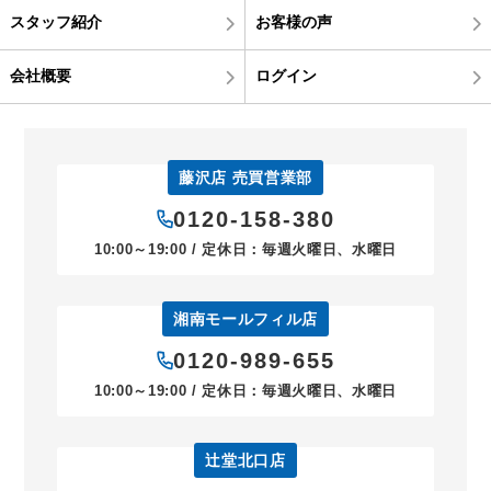
スタッフ紹介
お客様の声
会社概要
ログイン
藤沢店 売買営業部
0120-158-380
10:00～19:00 / 定休日：毎週火曜日、水曜日
湘南モールフィル店
0120-989-655
10:00～19:00 / 定休日：毎週火曜日、水曜日
辻堂北口店