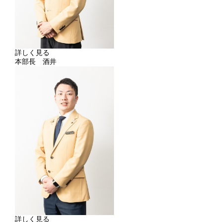
詳しく見る
本部長 酒井
詳しく見る