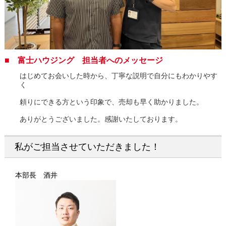
■ 富士ハウジング 担当者へのメッセージ
はじめてお会いした時から、丁寧な説明で自分にもわかりやす
く
頼りにできる方という印象で、売却も早く助かりました。
ありがとうございました。感謝いたしております。
私がご担当させていただきました！
本部長 酒井