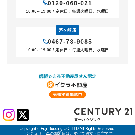
0120-060-021
10:00～19:00 / 定休日：毎週火曜日、水曜日
茅ヶ崎店
0467-73-9085
10:00～19:00 / 定休日：毎週火曜日、水曜日
Copyright c Fuji Housing CO.,LTD All Rights Reserved.
センチュリー21の加盟店は、すべて独立・自営です