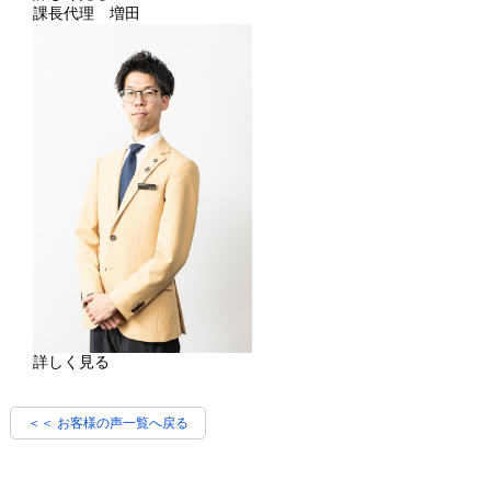
課長代理 増田
詳しく見る
＜＜ お客様の声一覧へ戻る