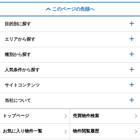
このページの先頭へ
目的別に探す
エリアから探す
種別から探す
人気条件から探す
サイトコンテンツ
当社について
トップページ
売買物件検索
お気に入り物件一覧
物件閲覧履歴