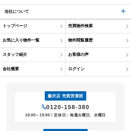
当社について
トップページ
売買物件検索
お気に入り物件一覧
物件閲覧履歴
スタッフ紹介
お客様の声
会社概要
ログイン
藤沢店 売買営業部
0120-158-380
10:00～19:00 / 定休日：毎週火曜日、水曜日