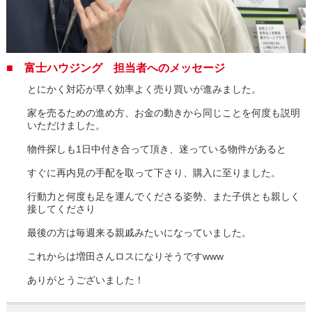
■ 富士ハウジング 担当者へのメッセージ
とにかく対応が早く効率よく売り買いが進みました。
家を売るための進め方、お金の動きから同じことを何度も説明
いただけました。
物件探しも1日中付き合って頂き、迷っている物件があると
すぐに再内見の手配を取って下さり、購入に至りました。
行動力と何度も足を運んでくださる姿勢、また子供とも親しく
接してくださり
最後の方は毎週来る親戚みたいになっていました。
これからは増田さんロスになりそうですwww
ありがとうございました！