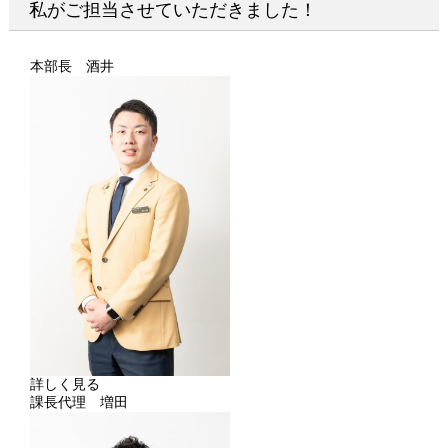
私がご担当させていただきました！
本部長 酒井
詳しく見る
課長代理 増田