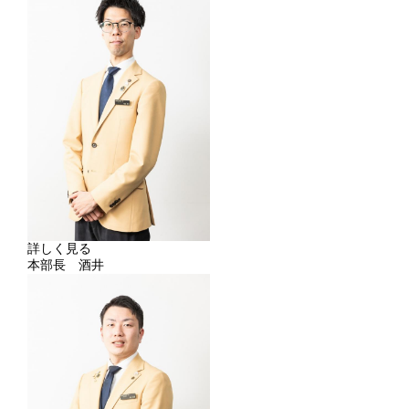
詳しく見る
本部長 酒井