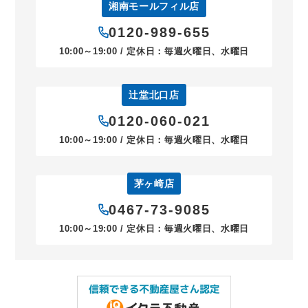
湘南モールフィル店
0120-989-655
10:00～19:00 / 定休日：毎週火曜日、水曜日
辻堂北口店
0120-060-021
10:00～19:00 / 定休日：毎週火曜日、水曜日
茅ヶ崎店
0467-73-9085
10:00～19:00 / 定休日：毎週火曜日、水曜日