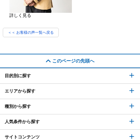
詳しく見る
＜＜ お客様の声一覧へ戻る
このページの先頭へ
目的別に探す
エリアから探す
種別から探す
人気条件から探す
サイトコンテンツ