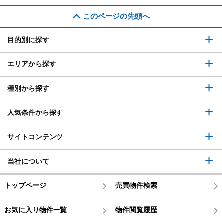
このページの先頭へ
目的別に探す
エリアから探す
種別から探す
人気条件から探す
サイトコンテンツ
当社について
トップページ
売買物件検索
お気に入り物件一覧
物件閲覧履歴