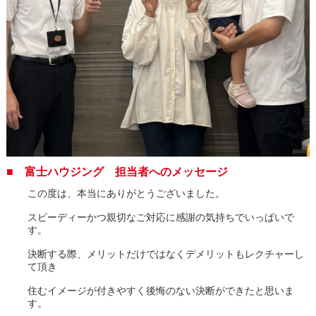
■ 富士ハウジング 担当者へのメッセージ
この度は、本当にありがとうございました。
スピーディーかつ親切なご対応に感謝の気持ちでいっぱいで
す。
決断する際、メリットだけではなくデメリットもレクチャーし
て頂き
住むイメージが付きやすく後悔のない決断ができたと思いま
す。