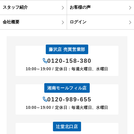
スタッフ紹介
お客様の声
会社概要
ログイン
藤沢店 売買営業部
0120-158-380
10:00～19:00 / 定休日：毎週火曜日、水曜日
湘南モールフィル店
0120-989-655
10:00～19:00 / 定休日：毎週火曜日、水曜日
辻堂北口店