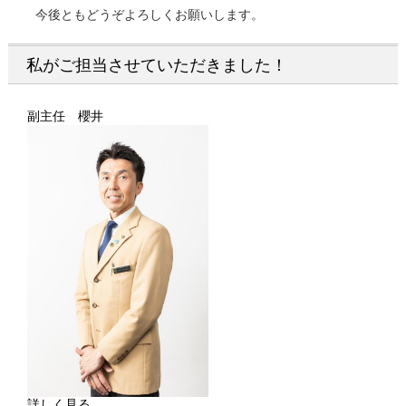
今後ともどうぞよろしくお願いします。
私がご担当させていただきました！
副主任 櫻井
詳しく見る