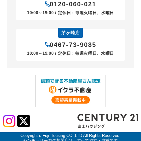
0120-060-021
10:00～19:00 / 定休日：毎週火曜日、水曜日
茅ヶ崎店
0467-73-9085
10:00～19:00 / 定休日：毎週火曜日、水曜日
Copyright c Fuji Housing CO.,LTD All Rights Reserved.
センチュリー21の加盟店は、すべて独立・自営です