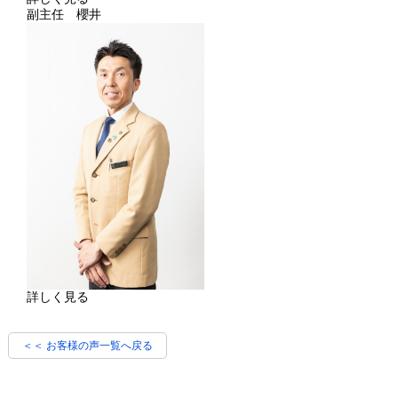
副主任 櫻井
詳しく見る
＜＜ お客様の声一覧へ戻る