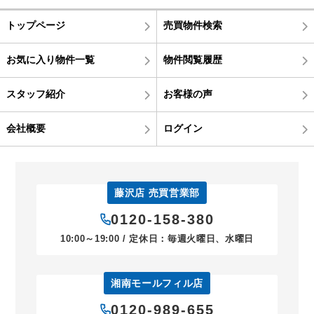
トップページ
売買物件検索
お気に入り物件一覧
物件閲覧履歴
スタッフ紹介
お客様の声
会社概要
ログイン
藤沢店 売買営業部
0120-158-380
10:00～19:00 / 定休日：毎週火曜日、水曜日
湘南モールフィル店
0120-989-655