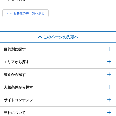
＜＜ お客様の声一覧へ戻る
このページの先頭へ
目的別に探す
エリアから探す
種別から探す
人気条件から探す
サイトコンテンツ
当社について