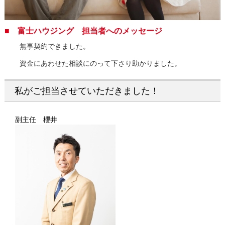
■ 富士ハウジング 担当者へのメッセージ
無事契約できました。
資金にあわせた相談にのって下さり助かりました。
私がご担当させていただきました！
副主任 櫻井