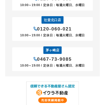
10:00～19:00 / 定休日：毎週火曜日、水曜日
辻堂北口店
0120-060-021
10:00～19:00 / 定休日：毎週火曜日、水曜日
茅ヶ崎店
0467-73-9085
10:00～19:00 / 定休日：毎週火曜日、水曜日