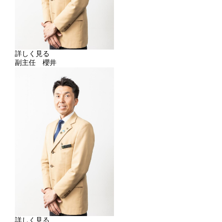
詳しく見る
副主任 櫻井
詳しく見る