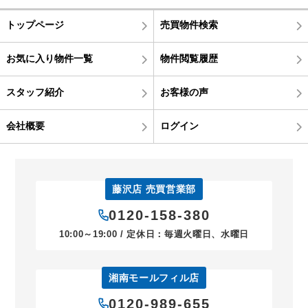
トップページ
売買物件検索
お気に入り物件一覧
物件閲覧履歴
スタッフ紹介
お客様の声
会社概要
ログイン
藤沢店 売買営業部
0120-158-380
10:00～19:00 / 定休日：毎週火曜日、水曜日
湘南モールフィル店
0120-989-655