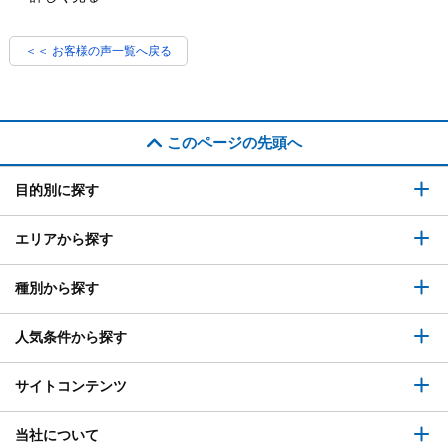
＜＜ お客様の声一覧へ戻る
このページの先頭へ
目的別に探す
エリアから探す
種別から探す
人気条件から探す
サイトコンテンツ
当社について