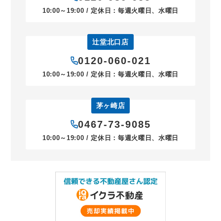
10:00～19:00 / 定休日：毎週火曜日、水曜日
辻堂北口店
0120-060-021
10:00～19:00 / 定休日：毎週火曜日、水曜日
茅ヶ崎店
0467-73-9085
10:00～19:00 / 定休日：毎週火曜日、水曜日