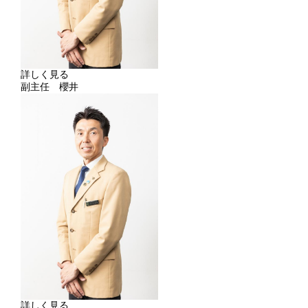
詳しく見る
副主任 櫻井
詳しく見る