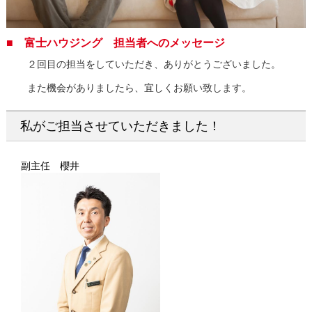
■ 富士ハウジング 担当者へのメッセージ
２回目の担当をしていただき、ありがとうございました。
また機会がありましたら、宜しくお願い致します。
私がご担当させていただきました！
副主任 櫻井