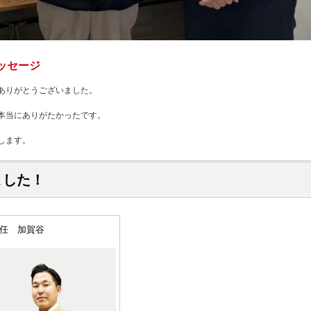
ッセージ
ありがとうございました。
本当にありがたかったです。
します。
ました！
任 加賀谷