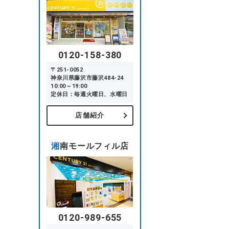
0120-158-380
〒251-0052
神奈川県藤沢市藤沢484-24
10:00～19:00
定休日：毎週火曜日、水曜日
店舗紹介
湘南モールフィル店
0120-989-655