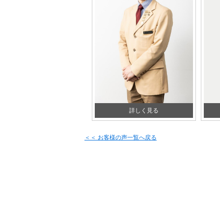
詳しく見る
＜＜ お客様の声一覧へ戻る