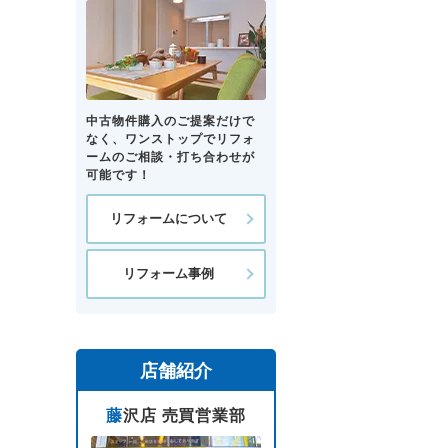
中古物件購入のご提案だけで
なく、ワンストップでリフォ
ームのご相談・打ち合わせが
可能です！
リフォームについて
リフォーム事例
店舗紹介
藤沢店 売買営業部