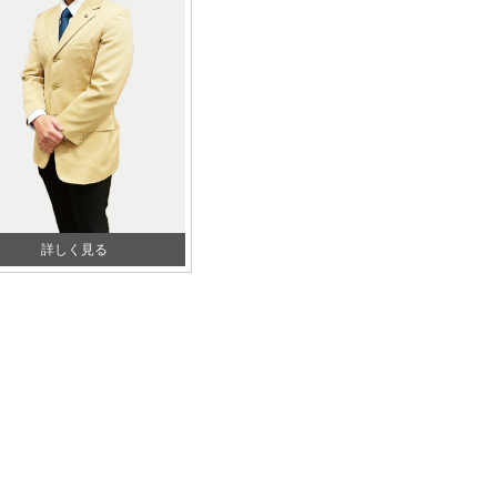
詳しく見る