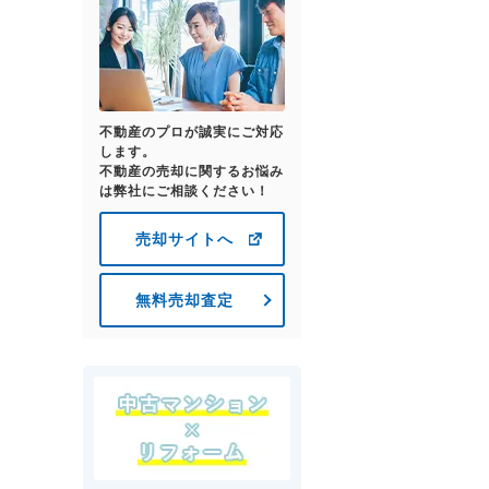
不動産のプロが誠実にご対応
します。
不動産の売却に関するお悩み
は弊社にご相談ください！
売却サイトへ
無料売却査定