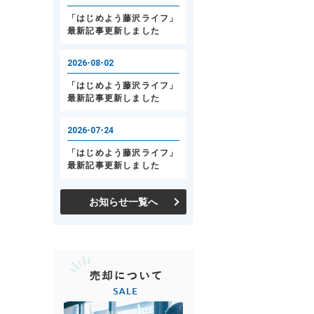
お知らせ一覧へ