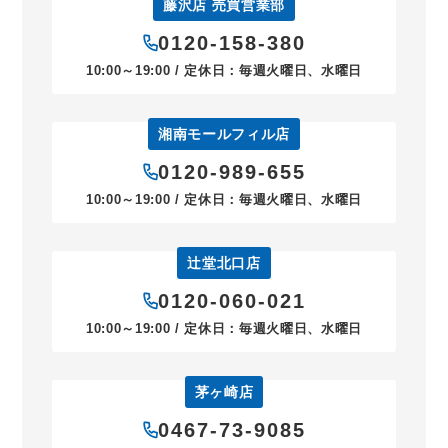
藤沢店 売買営業部
0120-158-380
10:00～19:00 / 定休日：毎週火曜日、水曜日
湘南モールフィル店
0120-989-655
10:00～19:00 / 定休日：毎週火曜日、水曜日
辻堂北口店
0120-060-021
10:00～19:00 / 定休日：毎週火曜日、水曜日
茅ヶ崎店
0467-73-9085