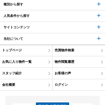
種別から探す
人気条件から探す
サイトコンテンツ
当社について
トップページ
売買物件検索
お気に入り物件一覧
物件閲覧履歴
スタッフ紹介
お客様の声
会社概要
ログイン