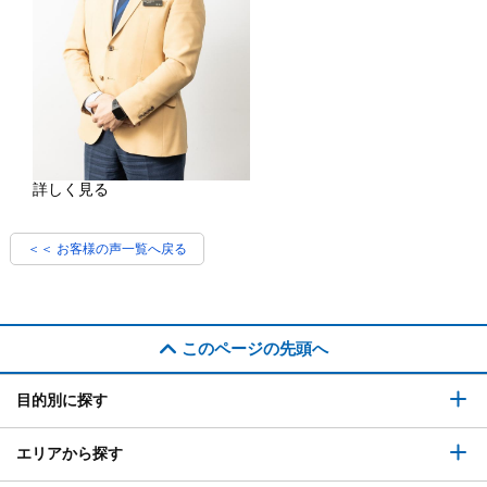
詳しく見る
＜＜ お客様の声一覧へ戻る
このページの先頭へ
目的別に探す
エリアから探す