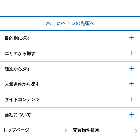
このページの先頭へ
目的別に探す
エリアから探す
種別から探す
人気条件から探す
サイトコンテンツ
当社について
トップページ
売買物件検索