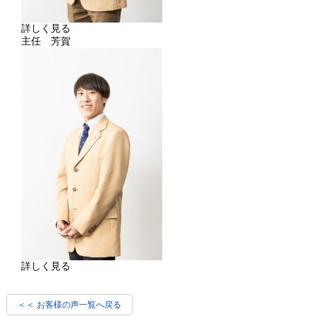
詳しく見る
主任 芳賀
詳しく見る
＜＜ お客様の声一覧へ戻る