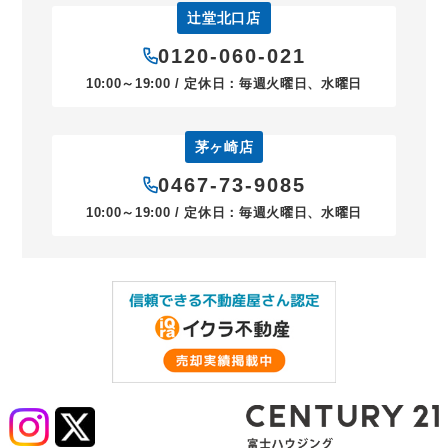
辻堂北口店
0120-060-021
10:00～19:00 / 定休日：毎週火曜日、水曜日
茅ヶ崎店
0467-73-9085
10:00～19:00 / 定休日：毎週火曜日、水曜日