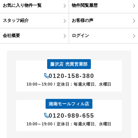
お気に入り物件一覧
物件閲覧履歴
スタッフ紹介
お客様の声
会社概要
ログイン
藤沢店 売買営業部
0120-158-380
10:00～19:00 / 定休日：毎週火曜日、水曜日
湘南モールフィル店
0120-989-655
10:00～19:00 / 定休日：毎週火曜日、水曜日