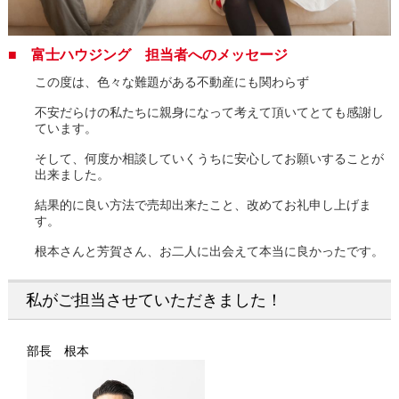
■ 富士ハウジング 担当者へのメッセージ
この度は、色々な難題がある不動産にも関わらず
不安だらけの私たちに親身になって考えて頂いてとても感謝し
ています。
そして、何度か相談していくうちに安心してお願いすることが
出来ました。
結果的に良い方法で売却出来たこと、改めてお礼申し上げま
す。
根本さんと芳賀さん、お二人に出会えて本当に良かったです。
私がご担当させていただきました！
部長 根本