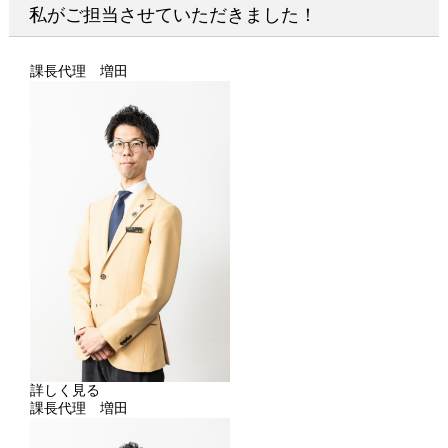
私がご担当させていただきました！
課長代理 増田
詳しく見る
課長代理 増田