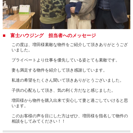
■ 富士ハウジング 担当者へのメッセージ
この度は、増田様素敵な物件をご紹介して頂きありがとうござ
いました。
プライベートより仕事を優先している姿とても素敵です。
妻も満足する物件を紹介して頂き感謝しています。
私達の希望をたくさん聞いて頂きありがとうございました。
子供の心配もして頂き、気の利く方だなと感じました。
増田様から物件を購入出来て安心して妻と過ごしていけると思
います。
このお客様の声を目にした方はぜひ、増田様を指名して物件の
相談をしてみてください！！