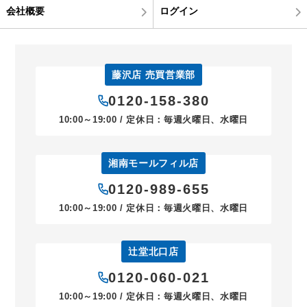
会社概要
ログイン
藤沢店 売買営業部
0120-158-380
10:00～19:00 / 定休日：毎週火曜日、水曜日
湘南モールフィル店
0120-989-655
10:00～19:00 / 定休日：毎週火曜日、水曜日
辻堂北口店
0120-060-021
10:00～19:00 / 定休日：毎週火曜日、水曜日