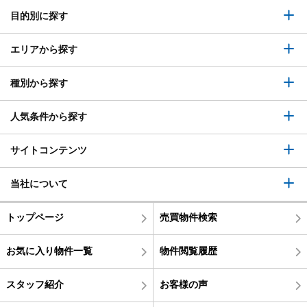
目的別に探す
エリアから探す
種別から探す
人気条件から探す
サイトコンテンツ
当社について
トップページ
売買物件検索
お気に入り物件一覧
物件閲覧履歴
スタッフ紹介
お客様の声