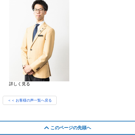
詳しく見る
＜＜ お客様の声一覧へ戻る
このページの先頭へ