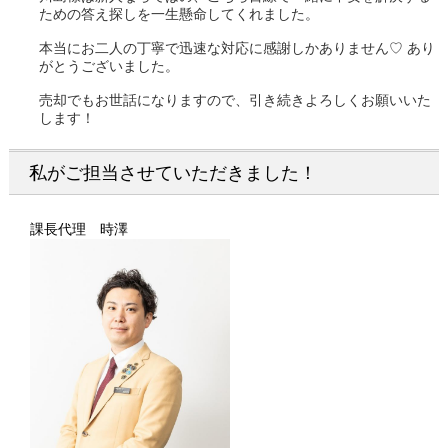
ための答え探しを一生懸命してくれました。
本当にお二人の丁寧で迅速な対応に感謝しかありません♡ あり
がとうございました。
売却でもお世話になりますので、引き続きよろしくお願いいた
します！
私がご担当させていただきました！
課長代理 時澤