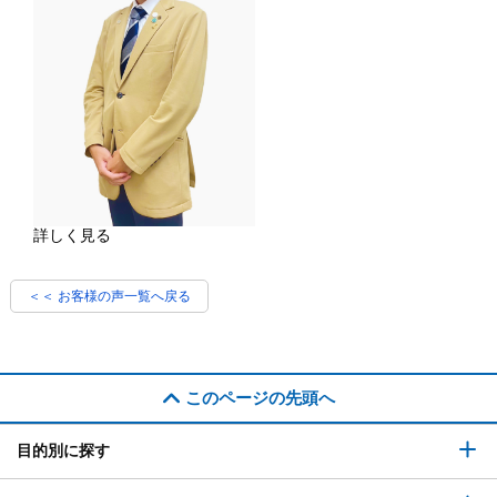
詳しく見る
＜＜ お客様の声一覧へ戻る
このページの先頭へ
目的別に探す