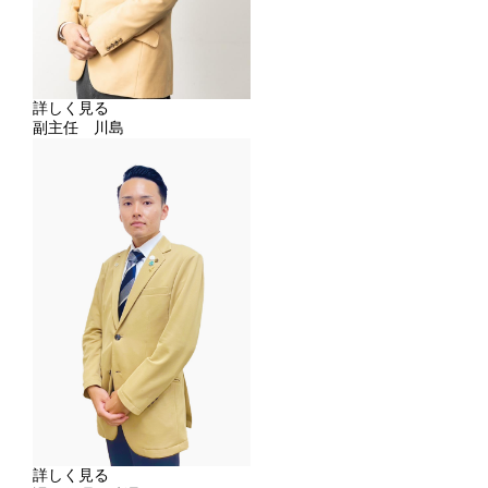
詳しく見る
副主任 川島
詳しく見る