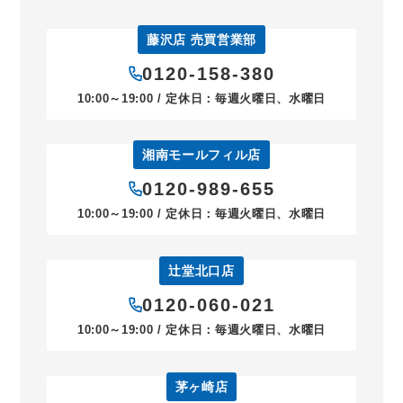
藤沢店 売買営業部
0120-158-380
10:00～19:00 / 定休日：毎週火曜日、水曜日
湘南モールフィル店
0120-989-655
10:00～19:00 / 定休日：毎週火曜日、水曜日
辻堂北口店
0120-060-021
10:00～19:00 / 定休日：毎週火曜日、水曜日
茅ヶ崎店