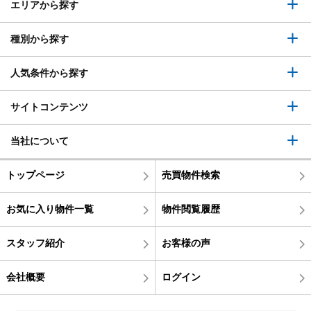
エリアから探す
種別から探す
人気条件から探す
サイトコンテンツ
当社について
トップページ
売買物件検索
お気に入り物件一覧
物件閲覧履歴
スタッフ紹介
お客様の声
会社概要
ログイン