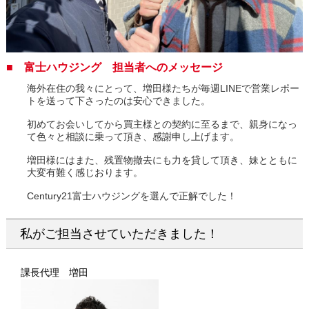
■ 富士ハウジング 担当者へのメッセージ
海外在住の我々にとって、増田様たちが毎週LINEで営業レポー
トを送って下さったのは安心できました。
初めてお会いしてから買主様との契約に至るまで、親身になっ
て色々と相談に乗って頂き、感謝申し上げます。
増田様にはまた、残置物撤去にも力を貸して頂き、妹とともに
大変有難く感じおります。
Century21富士ハウジングを選んで正解でした！
私がご担当させていただきました！
課長代理 増田