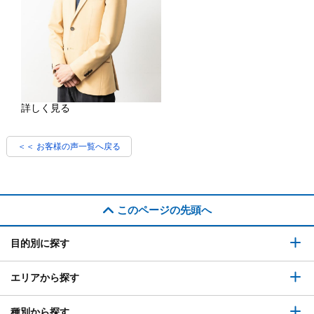
詳しく見る
＜＜ お客様の声一覧へ戻る
このページの先頭へ
目的別に探す
エリアから探す
種別から探す