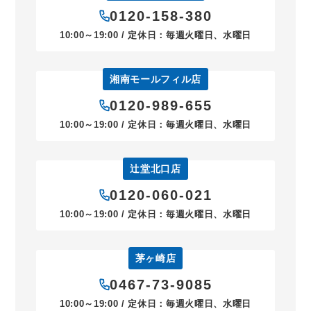
0120-158-380
10:00～19:00 / 定休日：毎週火曜日、水曜日
湘南モールフィル店
0120-989-655
10:00～19:00 / 定休日：毎週火曜日、水曜日
辻堂北口店
0120-060-021
10:00～19:00 / 定休日：毎週火曜日、水曜日
茅ヶ崎店
0467-73-9085
10:00～19:00 / 定休日：毎週火曜日、水曜日