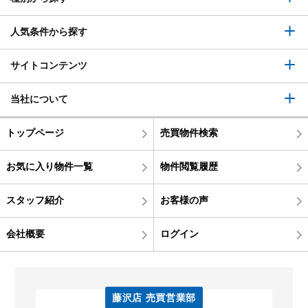
人気条件から探す
サイトコンテンツ
当社について
トップページ
売買物件検索
お気に入り物件一覧
物件閲覧履歴
スタッフ紹介
お客様の声
会社概要
ログイン
藤沢店 売買営業部